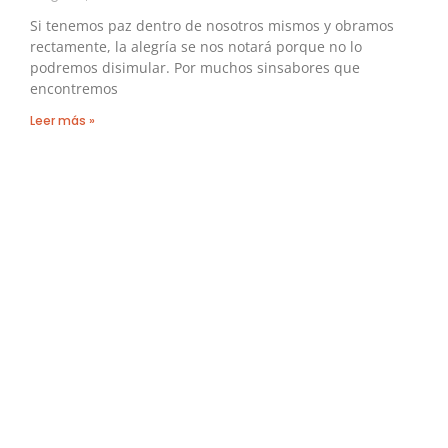
Si tenemos paz dentro de nosotros mismos y obramos
rectamente, la alegría se nos notará porque no lo
podremos disimular. Por muchos sinsabores que
encontremos
Leer más »