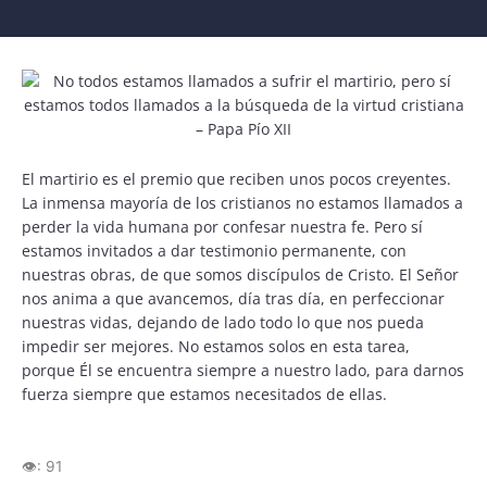
El martirio es el premio que reciben unos pocos creyentes.
La inmensa mayoría de los cristianos no estamos llamados a
perder la vida humana por confesar nuestra fe. Pero sí
estamos invitados a dar testimonio permanente, con
nuestras obras, de que somos discípulos de Cristo. El Señor
nos anima a que avancemos, día tras día, en perfeccionar
nuestras vidas, dejando de lado todo lo que nos pueda
impedir ser mejores. No estamos solos en esta tarea,
porque Él se encuentra siempre a nuestro lado, para darnos
fuerza siempre que estamos necesitados de ellas.
👁️:
91