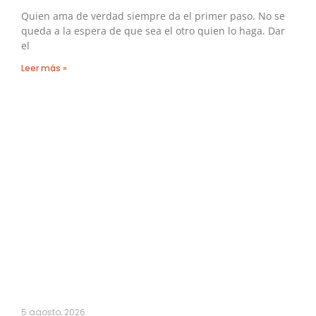
Quien ama de verdad siempre da el primer paso. No se
queda a la espera de que sea el otro quien lo haga. Dar
el
Leer más »
5 agosto, 2026