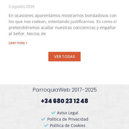
2 agosto, 2026
En ocasiones aparentamos mostrarnos bondadosos con
los que nos rodean, intentando justificarnos. Es como si
pretendiéramos acallar nuestras conciencias y engañar
al Señor. Necios de
Leer más »
VER TODAS
ParroquiaWeb 2017-2025
+34 680 23 12 48​
Aviso Legal
Política de Privacidad
Política de Cookies