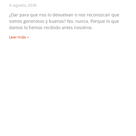
4 agosto, 2026
¿Dar para que nos lo devuelvan o nos reconozcan que
somos generosos y buenos? No, nunca. Porque lo que
damos lo hemos recibido antes nosotros.
Leer más »