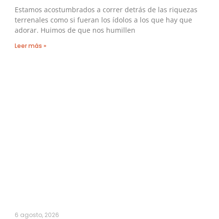
Estamos acostumbrados a correr detrás de las riquezas
terrenales como si fueran los ídolos a los que hay que
adorar. Huimos de que nos humillen
Leer más »
6 agosto, 2026