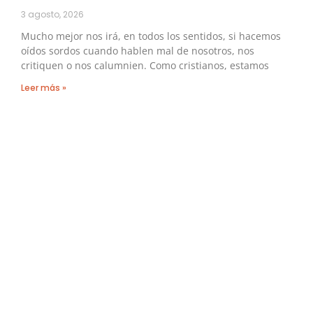
3 agosto, 2026
Mucho mejor nos irá, en todos los sentidos, si hacemos
oídos sordos cuando hablen mal de nosotros, nos
critiquen o nos calumnien. Como cristianos, estamos
Leer más »