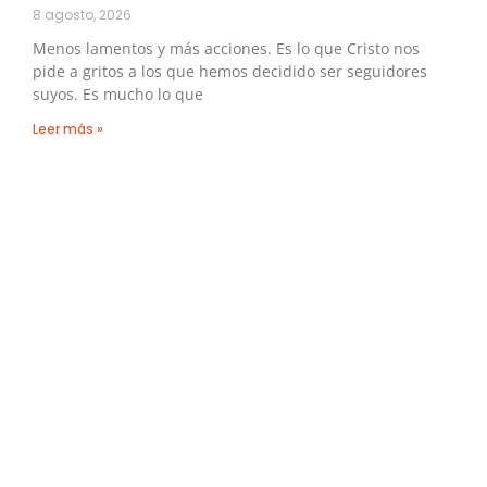
8 agosto, 2026
Menos lamentos y más acciones. Es lo que Cristo nos
pide a gritos a los que hemos decidido ser seguidores
suyos. Es mucho lo que
Leer más »