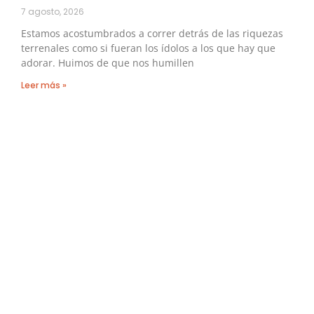
7 agosto, 2026
Estamos acostumbrados a correr detrás de las riquezas
terrenales como si fueran los ídolos a los que hay que
adorar. Huimos de que nos humillen
Leer más »