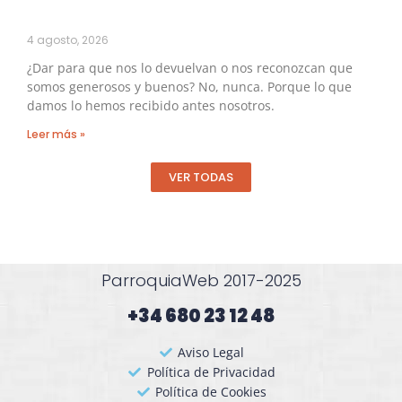
4 agosto, 2026
¿Dar para que nos lo devuelvan o nos reconozcan que
somos generosos y buenos? No, nunca. Porque lo que
damos lo hemos recibido antes nosotros.
Leer más »
VER TODAS
ParroquiaWeb 2017-2025
+34 680 23 12 48​
Aviso Legal
Política de Privacidad
Política de Cookies