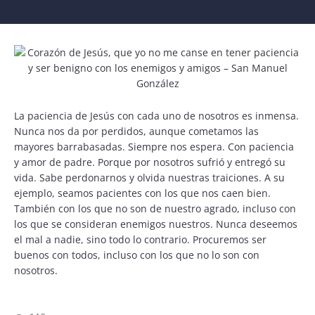
La paciencia de Jesús con cada uno de nosotros es inmensa.
Nunca nos da por perdidos, aunque cometamos las
mayores barrabasadas. Siempre nos espera. Con paciencia
y amor de padre. Porque por nosotros sufrió y entregó su
vida. Sabe perdonarnos y olvida nuestras traiciones. A su
ejemplo, seamos pacientes con los que nos caen bien.
También con los que no son de nuestro agrado, incluso con
los que se consideran enemigos nuestros. Nunca deseemos
el mal a nadie, sino todo lo contrario. Procuremos ser
buenos con todos, incluso con los que no lo son con
nosotros.