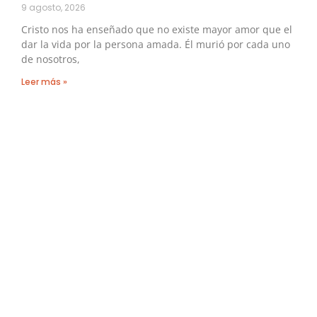
9 agosto, 2026
Cristo nos ha enseñado que no existe mayor amor que el
dar la vida por la persona amada. Él murió por cada uno
de nosotros,
Leer más »