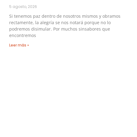
5 agosto, 2026
Si tenemos paz dentro de nosotros mismos y obramos
rectamente, la alegría se nos notará porque no lo
podremos disimular. Por muchos sinsabores que
encontremos
Leer más »