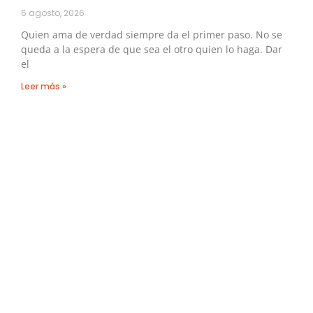
6 agosto, 2026
Quien ama de verdad siempre da el primer paso. No se
queda a la espera de que sea el otro quien lo haga. Dar
el
Leer más »