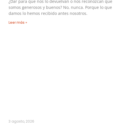
¿Dar para que nos lo devuelvan o nos reconozcan que
somos generosos y buenos? No, nunca. Porque lo que
damos lo hemos recibido antes nosotros.
Leer más »
3 agosto, 2026