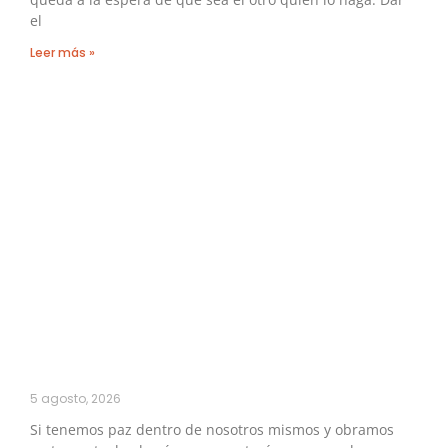
el
Leer más »
5 agosto, 2026
Si tenemos paz dentro de nosotros mismos y obramos