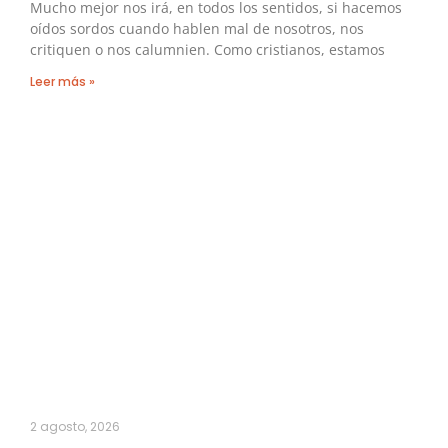
Mucho mejor nos irá, en todos los sentidos, si hacemos
oídos sordos cuando hablen mal de nosotros, nos
critiquen o nos calumnien. Como cristianos, estamos
Leer más »
2 agosto, 2026