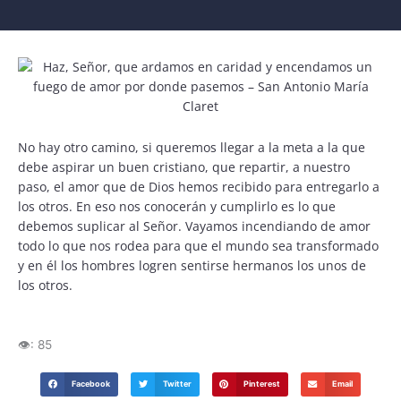
No hay otro camino, si queremos llegar a la meta a la que
debe aspirar un buen cristiano, que repartir, a nuestro
paso, el amor que de Dios hemos recibido para entregarlo a
los otros. En eso nos conocerán y cumplirlo es lo que
debemos suplicar al Señor. Vayamos incendiando de amor
todo lo que nos rodea para que el mundo sea transformado
y en él los hombres logren sentirse hermanos los unos de
los otros.
👁️:
85
Facebook
Twitter
Pinterest
Email