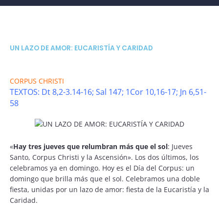
UN LAZO DE AMOR: EUCARISTÍA Y CARIDAD
CORPUS CHRISTI
TEXTOS: Dt 8,2-3.14-16; Sal 147; 1Cor 10,16-17; Jn 6,51-
58
«
Hay tres jueves que relumbran más que el sol
: Jueves
Santo, Corpus Christi y la Ascensión». Los dos últimos, los
celebramos ya en domingo. Hoy es el Día del Corpus: un
domingo que brilla más que el sol. Celebramos una doble
fiesta, unidas por un lazo de amor: fiesta de la Eucaristía y la
Caridad.