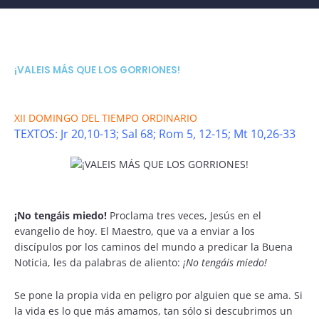
¡VALEIS MÁS QUE LOS GORRIONES!
XII DOMINGO DEL TIEMPO ORDINARIO
TEXTOS: Jr 20,10-13; Sal 68; Rom 5, 12-15; Mt 10,26-33
¡No tengáis miedo!
Proclama tres veces, Jesús en el
evangelio de hoy. El Maestro, que va a enviar a los
discípulos por los caminos del mundo a predicar la Buena
Noticia, les da palabras de aliento:
¡No tengáis miedo!
Se pone la propia vida en peligro por alguien que se ama. Si
la vida es lo que más amamos, tan sólo si descubrimos un