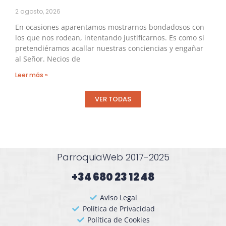
2 agosto, 2026
En ocasiones aparentamos mostrarnos bondadosos con
los que nos rodean, intentando justificarnos. Es como si
pretendiéramos acallar nuestras conciencias y engañar
al Señor. Necios de
Leer más »
VER TODAS
ParroquiaWeb 2017-2025
+34 680 23 12 48​
Aviso Legal
Política de Privacidad
Política de Cookies