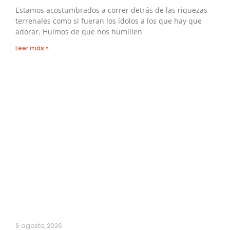
Estamos acostumbrados a correr detrás de las riquezas
terrenales como si fueran los ídolos a los que hay que
adorar. Huimos de que nos humillen
Leer más »
6 agosto, 2026