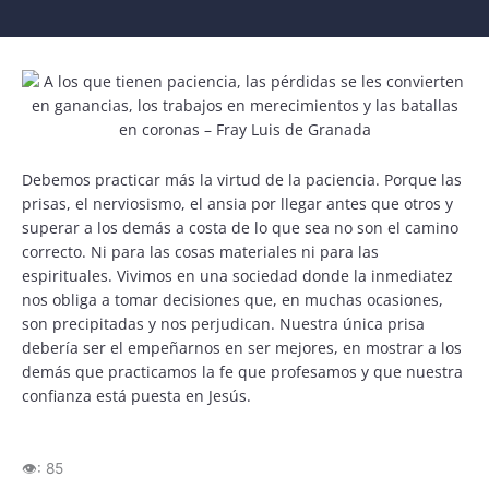
Debemos practicar más la virtud de la paciencia. Porque las
prisas, el nerviosismo, el ansia por llegar antes que otros y
superar a los demás a costa de lo que sea no son el camino
correcto. Ni para las cosas materiales ni para las
espirituales. Vivimos en una sociedad donde la inmediatez
nos obliga a tomar decisiones que, en muchas ocasiones,
son precipitadas y nos perjudican. Nuestra única prisa
debería ser el empeñarnos en ser mejores, en mostrar a los
demás que practicamos la fe que profesamos y que nuestra
confianza está puesta en Jesús.
👁️:
85