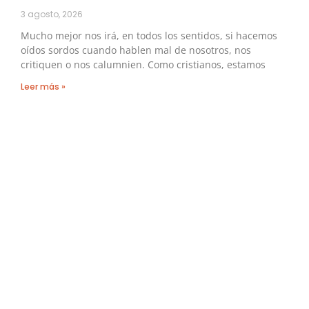
3 agosto, 2026
Mucho mejor nos irá, en todos los sentidos, si hacemos
oídos sordos cuando hablen mal de nosotros, nos
critiquen o nos calumnien. Como cristianos, estamos
Leer más »