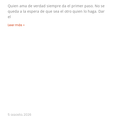
Quien ama de verdad siempre da el primer paso. No se
queda a la espera de que sea el otro quien lo haga. Dar
el
Leer más »
5 agosto, 2026