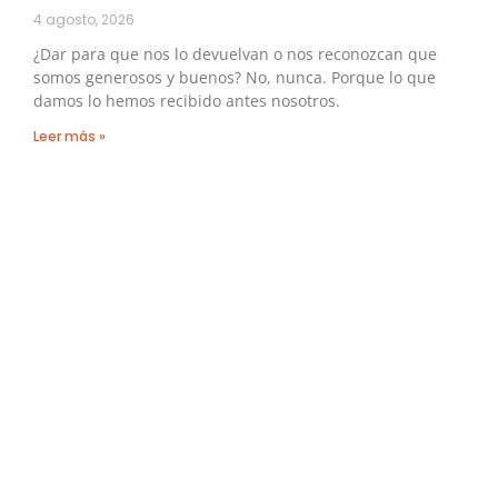
4 agosto, 2026
¿Dar para que nos lo devuelvan o nos reconozcan que
somos generosos y buenos? No, nunca. Porque lo que
damos lo hemos recibido antes nosotros.
Leer más »