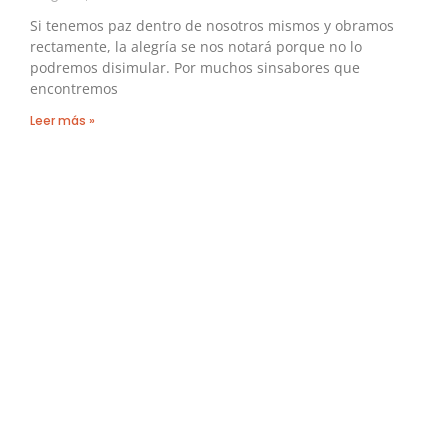
Si tenemos paz dentro de nosotros mismos y obramos
rectamente, la alegría se nos notará porque no lo
podremos disimular. Por muchos sinsabores que
encontremos
Leer más »