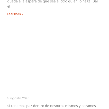
queda a la espera de que sea el otro quien lo haga. Dar
el
Leer más »
5 agosto, 2026
Si tenemos paz dentro de nosotros mismos y obramos