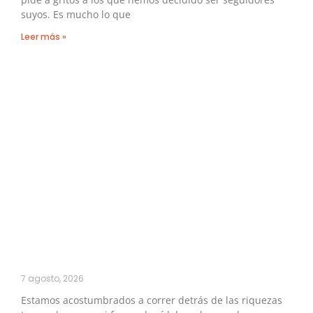
suyos. Es mucho lo que
Leer más »
7 agosto, 2026
Estamos acostumbrados a correr detrás de las riquezas