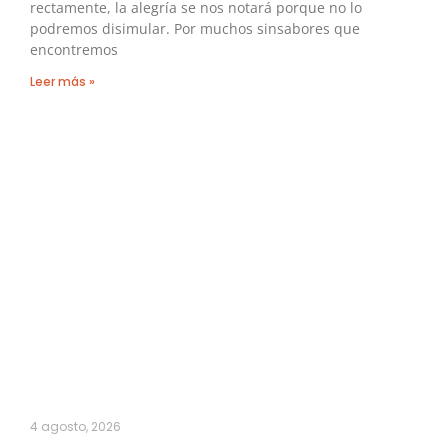
rectamente, la alegría se nos notará porque no lo
podremos disimular. Por muchos sinsabores que
encontremos
Leer más »
4 agosto, 2026