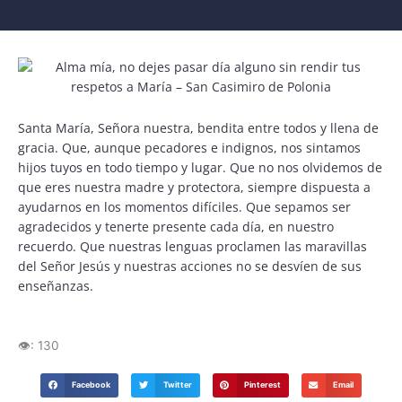
Santa María, Señora nuestra, bendita entre todos y llena de
gracia. Que, aunque pecadores e indignos, nos sintamos
hijos tuyos en todo tiempo y lugar. Que no nos olvidemos de
que eres nuestra madre y protectora, siempre dispuesta a
ayudarnos en los momentos difíciles. Que sepamos ser
agradecidos y tenerte presente cada día, en nuestro
recuerdo. Que nuestras lenguas proclamen las maravillas
del Señor Jesús y nuestras acciones no se desvíen de sus
enseñanzas.
👁️:
130
Facebook
Twitter
Pinterest
Email