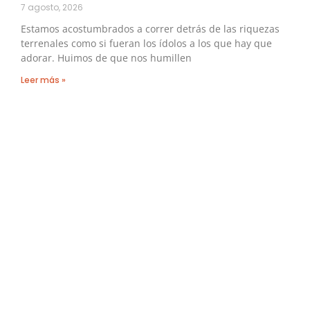
7 agosto, 2026
Estamos acostumbrados a correr detrás de las riquezas
terrenales como si fueran los ídolos a los que hay que
adorar. Huimos de que nos humillen
Leer más »