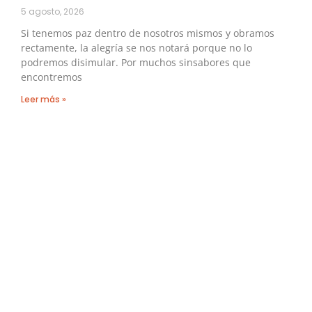
5 agosto, 2026
Si tenemos paz dentro de nosotros mismos y obramos
rectamente, la alegría se nos notará porque no lo
podremos disimular. Por muchos sinsabores que
encontremos
Leer más »