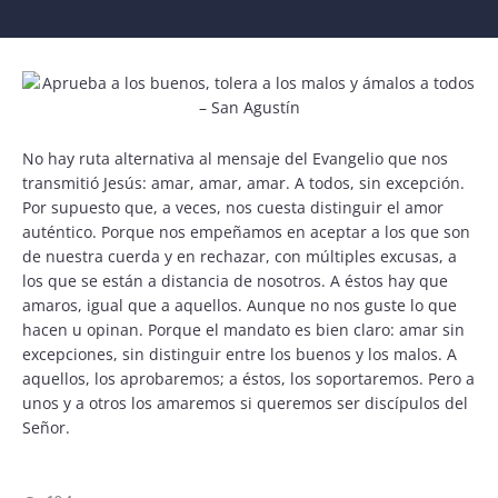
No hay ruta alternativa al mensaje del Evangelio que nos
transmitió Jesús: amar, amar, amar. A todos, sin excepción.
Por supuesto que, a veces, nos cuesta distinguir el amor
auténtico. Porque nos empeñamos en aceptar a los que son
de nuestra cuerda y en rechazar, con múltiples excusas, a
los que se están a distancia de nosotros. A éstos hay que
amaros, igual que a aquellos. Aunque no nos guste lo que
hacen u opinan. Porque el mandato es bien claro: amar sin
excepciones, sin distinguir entre los buenos y los malos. A
aquellos, los aprobaremos; a éstos, los soportaremos. Pero a
unos y a otros los amaremos si queremos ser discípulos del
Señor.