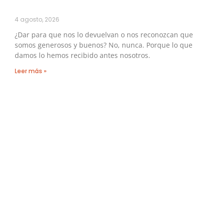
4 agosto, 2026
¿Dar para que nos lo devuelvan o nos reconozcan que
somos generosos y buenos? No, nunca. Porque lo que
damos lo hemos recibido antes nosotros.
Leer más »