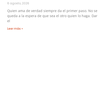
6 agosto, 2026
Quien ama de verdad siempre da el primer paso. No se
queda a la espera de que sea el otro quien lo haga. Dar
el
Leer más »