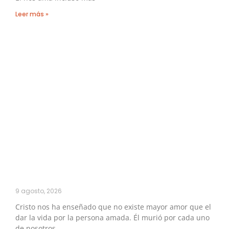
Leer más »
9 agosto, 2026
Cristo nos ha enseñado que no existe mayor amor que el
dar la vida por la persona amada. Él murió por cada uno
de nosotros,