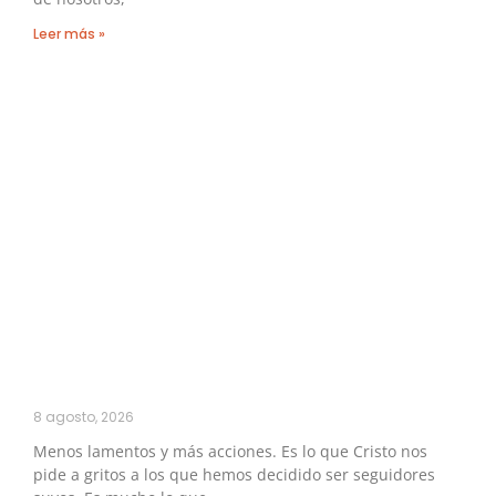
Leer más »
8 agosto, 2026
Menos lamentos y más acciones. Es lo que Cristo nos
pide a gritos a los que hemos decidido ser seguidores