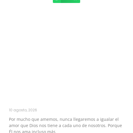
10 agosto, 2026
Por mucho que amemos, nunca llegaremos a igualar el
amor que Dios nos tiene a cada uno de nosotros. Porque
Él nos ama incluso más