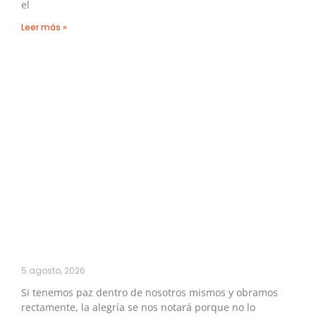
el
Leer más »
5 agosto, 2026
Si tenemos paz dentro de nosotros mismos y obramos
rectamente, la alegría se nos notará porque no lo