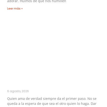
adorar. Huimos de que nos humillen
Leer más »
6 agosto, 2026
Quien ama de verdad siempre da el primer paso. No se
queda a la espera de que sea el otro quien lo haga. Dar