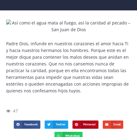
Padre Dios, infunde en nuestros corazones el amor hacia Ti
y hacia nuestros hermanos los hombres. Porque este es el
mejor dique para contener los malos deseos que anidan en
nuestros corazones. Que no nos cansemos nunca de
practicar la caridad, porque en ella encontramos todas las
herramientas para impedir que nuestras vidas sean
estériles o queden encenagadas con acciones impropias de
quienes nos confesamos hijos tuyos.
👁️:
47
Facebook
Twitter
Pinterest
Email
WhatsApp