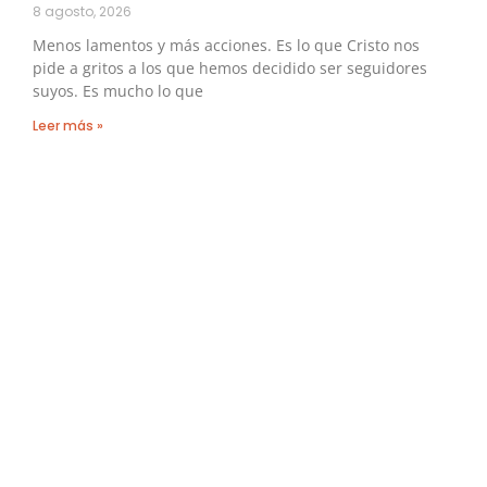
8 agosto, 2026
Menos lamentos y más acciones. Es lo que Cristo nos
pide a gritos a los que hemos decidido ser seguidores
suyos. Es mucho lo que
Leer más »