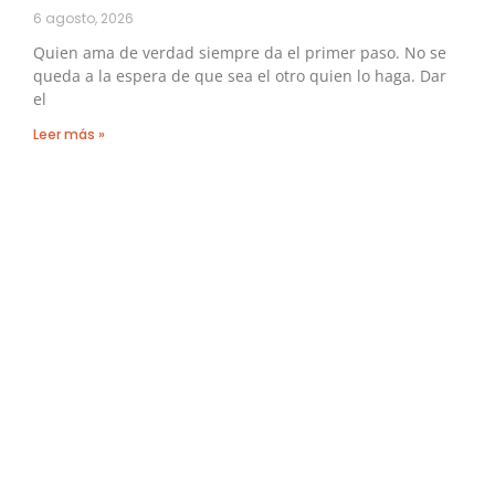
6 agosto, 2026
Quien ama de verdad siempre da el primer paso. No se
queda a la espera de que sea el otro quien lo haga. Dar
el
Leer más »