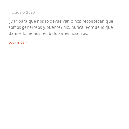
4 agosto, 2026
¿Dar para que nos lo devuelvan o nos reconozcan que
somos generosos y buenos? No, nunca. Porque lo que
damos lo hemos recibido antes nosotros.
Leer más »