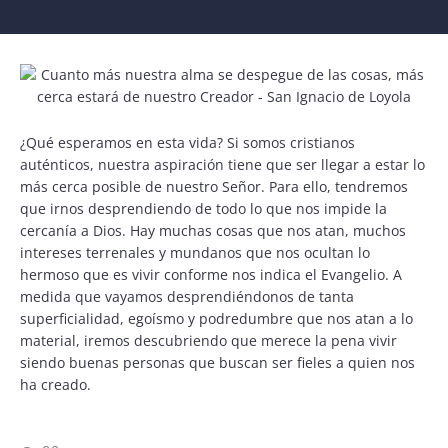
¿Qué esperamos en esta vida? Si somos cristianos
auténticos, nuestra aspiración tiene que ser llegar a estar lo
más cerca posible de nuestro Señor. Para ello, tendremos
que irnos desprendiendo de todo lo que nos impide la
cercanía a Dios. Hay muchas cosas que nos atan, muchos
intereses terrenales y mundanos que nos ocultan lo
hermoso que es vivir conforme nos indica el Evangelio. A
medida que vayamos desprendiéndonos de tanta
superficialidad, egoísmo y podredumbre que nos atan a lo
material, iremos descubriendo que merece la pena vivir
siendo buenas personas que buscan ser fieles a quien nos
ha creado.