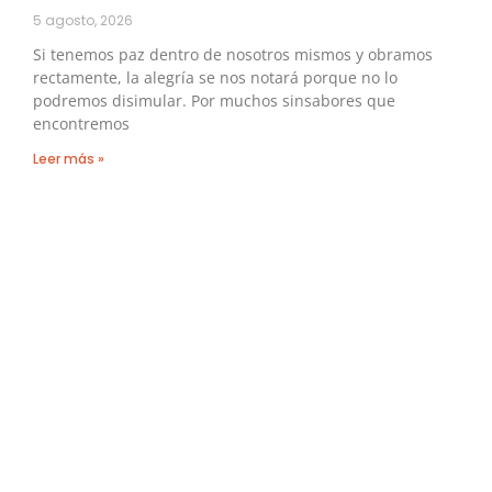
5 agosto, 2026
Si tenemos paz dentro de nosotros mismos y obramos
rectamente, la alegría se nos notará porque no lo
podremos disimular. Por muchos sinsabores que
encontremos
Leer más »