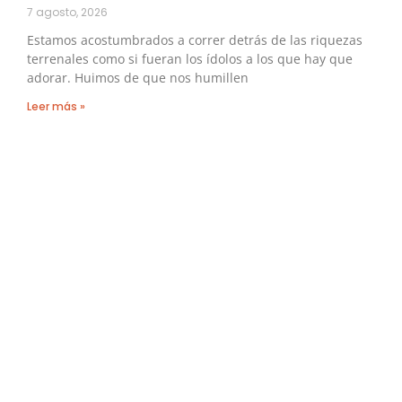
7 agosto, 2026
Estamos acostumbrados a correr detrás de las riquezas
terrenales como si fueran los ídolos a los que hay que
adorar. Huimos de que nos humillen
Leer más »