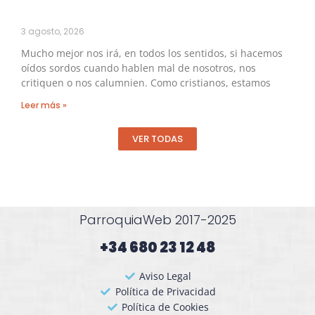
3 agosto, 2026
Mucho mejor nos irá, en todos los sentidos, si hacemos
oídos sordos cuando hablen mal de nosotros, nos
critiquen o nos calumnien. Como cristianos, estamos
Leer más »
VER TODAS
ParroquiaWeb 2017-2025
+34 680 23 12 48​
Aviso Legal
Política de Privacidad
Política de Cookies