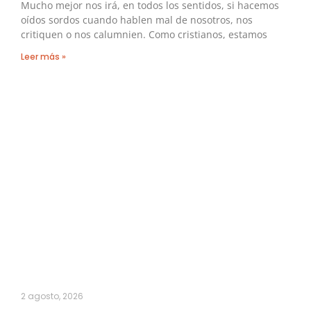
Mucho mejor nos irá, en todos los sentidos, si hacemos
oídos sordos cuando hablen mal de nosotros, nos
critiquen o nos calumnien. Como cristianos, estamos
Leer más »
2 agosto, 2026