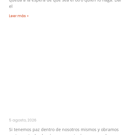
el
Leer más »
5 agosto, 2026
Si tenemos paz dentro de nosotros mismos y obramos