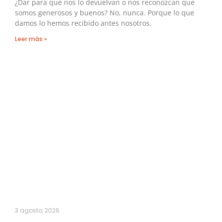
¿Dar para que nos lo devuelvan o nos reconozcan que
somos generosos y buenos? No, nunca. Porque lo que
damos lo hemos recibido antes nosotros.
Leer más »
3 agosto, 2026