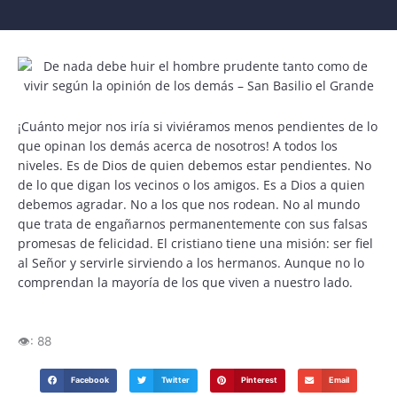
¡Cuánto mejor nos iría si viviéramos menos pendientes de lo
que opinan los demás acerca de nosotros! A todos los
niveles. Es de Dios de quien debemos estar pendientes. No
de lo que digan los vecinos o los amigos. Es a Dios a quien
debemos agradar. No a los que nos rodean. No al mundo
que trata de engañarnos permanentemente con sus falsas
promesas de felicidad. El cristiano tiene una misión: ser fiel
al Señor y servirle sirviendo a los hermanos. Aunque no lo
comprendan la mayoría de los que viven a nuestro lado.
👁️:
88
Facebook
Twitter
Pinterest
Email