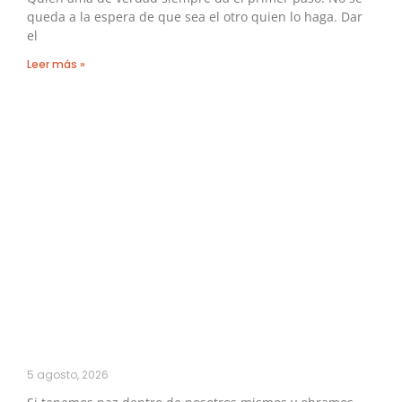
queda a la espera de que sea el otro quien lo haga. Dar
el
Leer más »
5 agosto, 2026