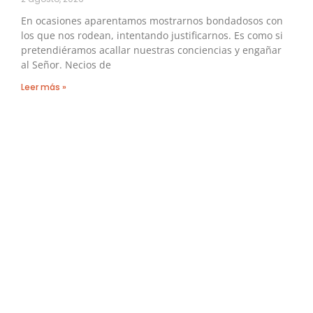
En ocasiones aparentamos mostrarnos bondadosos con
los que nos rodean, intentando justificarnos. Es como si
pretendiéramos acallar nuestras conciencias y engañar
al Señor. Necios de
Leer más »