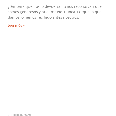
¿Dar para que nos lo devuelvan o nos reconozcan que
somos generosos y buenos? No, nunca. Porque lo que
damos lo hemos recibido antes nosotros.
Leer más »
3 agosto, 2026