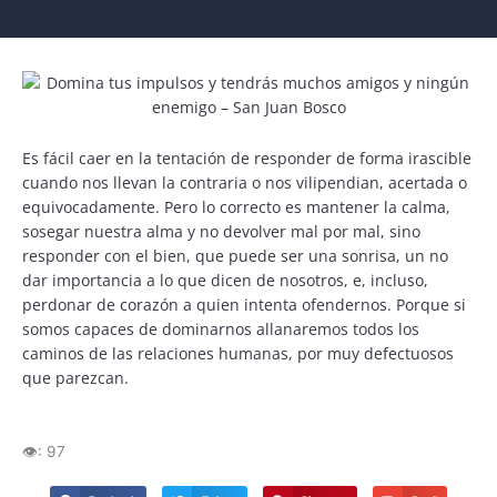
Es fácil caer en la tentación de responder de forma irascible
cuando nos llevan la contraria o nos vilipendian, acertada o
equivocadamente. Pero lo correcto es mantener la calma,
sosegar nuestra alma y no devolver mal por mal, sino
responder con el bien, que puede ser una sonrisa, un no
dar importancia a lo que dicen de nosotros, e, incluso,
perdonar de corazón a quien intenta ofendernos. Porque si
somos capaces de dominarnos allanaremos todos los
caminos de las relaciones humanas, por muy defectuosos
que parezcan.
👁️:
97