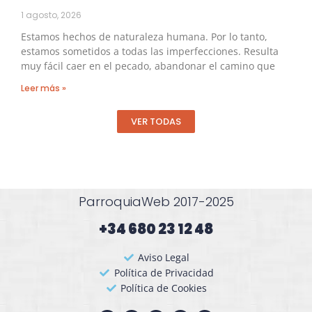
1 agosto, 2026
Estamos hechos de naturaleza humana. Por lo tanto,
estamos sometidos a todas las imperfecciones. Resulta
muy fácil caer en el pecado, abandonar el camino que
Leer más »
VER TODAS
ParroquiaWeb 2017-2025
+34 680 23 12 48​
Aviso Legal
Política de Privacidad
Política de Cookies