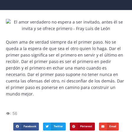
Quien ama de verdad siempre da el primer paso. No se
queda a la espera de que sea el otro quien lo haga. Dar el
primer paso significa ser el primero en servir y el último en
recibir. Dar el primer paso es ser el primero en pedir
perdón y el primero en echar una mano cuando es
necesario. Dar el primer paso supone no tener nunca en
cuenta las ofensas del otro, ni desconfiar de los demás. Dar
el primer paso es ponerse en camino para construir un
mundo mejor.
👁️:
56
Facebook
Twitter
Pinterest
Email