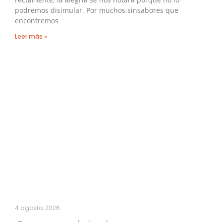
podremos disimular. Por muchos sinsabores que
encontremos
Leer más »
4 agosto, 2026