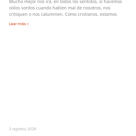
Mucho mejor nos irá, en todos los sentidos, si hacemos
oídos sordos cuando hablen mal de nosotros, nos
critiquen o nos calumnien. Como cristianos, estamos
Leer más »
2 agosto, 2026