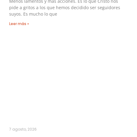
Menos lamentos y más acciones. Es lo que Cristo nos
pide a gritos a los que hemos decidido ser seguidores
suyos. Es mucho lo que
Leer más »
7 agosto, 2026