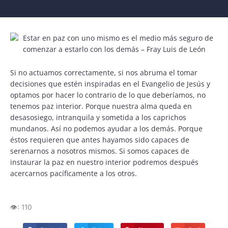
Si no actuamos correctamente, si nos abruma el tomar
decisiones que estén inspiradas en el Evangelio de Jesús y
optamos por hacer lo contrario de lo que deberíamos, no
tenemos paz interior. Porque nuestra alma queda en
desasosiego, intranquila y sometida a los caprichos
mundanos. Así no podemos ayudar a los demás. Porque
éstos requieren que antes hayamos sido capaces de
serenarnos a nosotros mismos. Si somos capaces de
instaurar la paz en nuestro interior podremos después
acercarnos pacíficamente a los otros.
👁️:
110