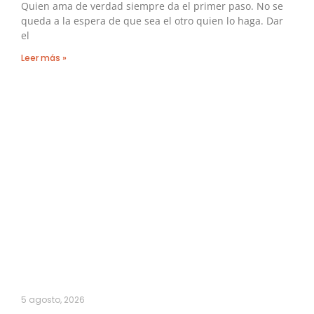
Quien ama de verdad siempre da el primer paso. No se
queda a la espera de que sea el otro quien lo haga. Dar
el
Leer más »
5 agosto, 2026