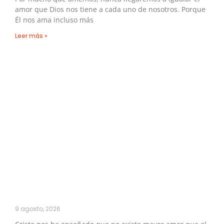
amor que Dios nos tiene a cada uno de nosotros. Porque
Él nos ama incluso más
Leer más »
9 agosto, 2026