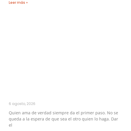
Leer más »
6 agosto, 2026
Quien ama de verdad siempre da el primer paso. No se
queda a la espera de que sea el otro quien lo haga. Dar
el