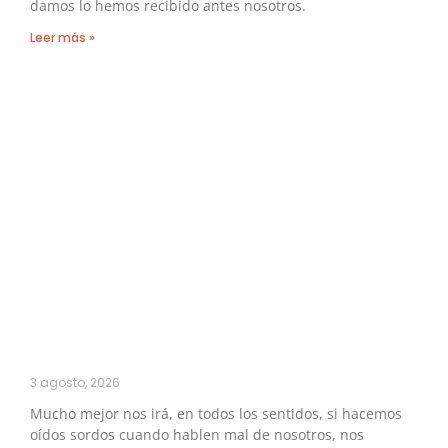
damos lo hemos recibido antes nosotros.
Leer más »
3 agosto, 2026
Mucho mejor nos irá, en todos los sentidos, si hacemos
oídos sordos cuando hablen mal de nosotros, nos