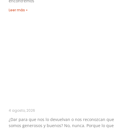
encontremos
Leer más »
4 agosto, 2026
¿Dar para que nos lo devuelvan o nos reconozcan que
somos generosos y buenos? No, nunca. Porque lo que