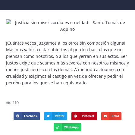
¡Cuántas veces juzgamos a los otros sin compasión alguna!
Más nos valdría estar abiertos al perdón hacia los que no
piensan como nosotros, o a los que yerran en sus actos. Ser
justos exige que seamos más severos con nosotros mismos y
menos justicieros con los demás. A menudo actuamos con
crueldad y exigimos el castigo en vez de ofrecer y pedir el
perdón para los que se han equivocado.
👁️:
119
Facebook
Twitter
Pinterest
Email
WhatsApp