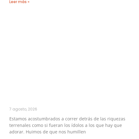
Leer más »
7 agosto, 2026
Estamos acostumbrados a correr detrás de las riquezas
terrenales como si fueran los ídolos a los que hay que
adorar. Huimos de que nos humillen