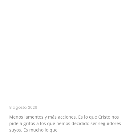
8 agosto, 2026
Menos lamentos y más acciones. Es lo que Cristo nos
pide a gritos a los que hemos decidido ser seguidores
suyos. Es mucho lo que