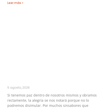
Leer más »
5 agosto, 2026
Si tenemos paz dentro de nosotros mismos y obramos
rectamente, la alegría se nos notará porque no lo
podremos disimular. Por muchos sinsabores que