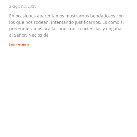
2 agosto, 2026
En ocasiones aparentamos mostrarnos bondadosos con
los que nos rodean, intentando justificarnos. Es como si
pretendiéramos acallar nuestras conciencias y engañar
al Señor. Necios de
Leer más »