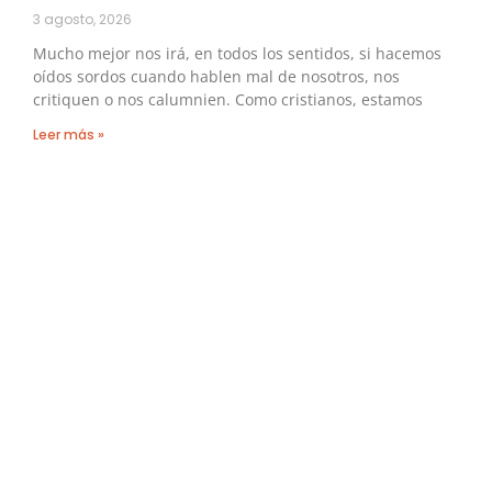
3 agosto, 2026
Mucho mejor nos irá, en todos los sentidos, si hacemos
oídos sordos cuando hablen mal de nosotros, nos
critiquen o nos calumnien. Como cristianos, estamos
Leer más »