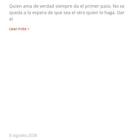
Quien ama de verdad siempre da el primer paso. No se
queda a la espera de que sea el otro quien lo haga. Dar
el
Leer más »
5 agosto, 2026