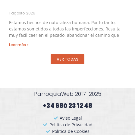
1 agosto, 2026
Estamos hechos de naturaleza humana. Por lo tanto,
estamos sometidos a todas las imperfecciones. Resulta
muy fácil caer en el pecado, abandonar el camino que
Leer más »
VER TODAS
ParroquiaWeb 2017-2025
+34 680 23 12 48​
Aviso Legal
Política de Privacidad
Política de Cookies