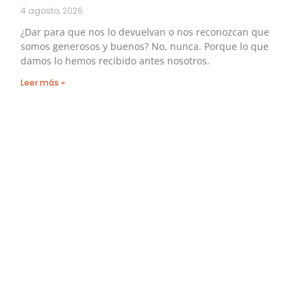
4 agosto, 2026
¿Dar para que nos lo devuelvan o nos reconozcan que
somos generosos y buenos? No, nunca. Porque lo que
damos lo hemos recibido antes nosotros.
Leer más »