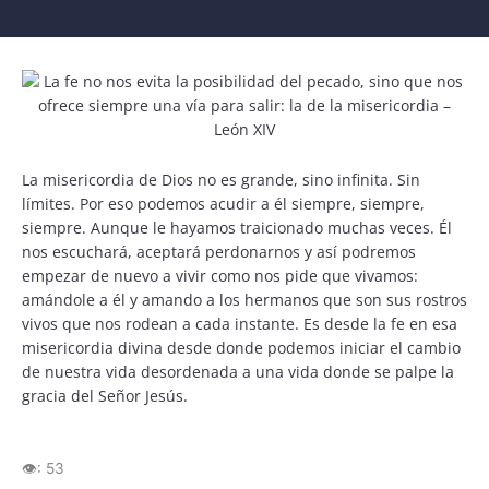
La misericordia de Dios no es grande, sino infinita. Sin
límites. Por eso podemos acudir a él siempre, siempre,
siempre. Aunque le hayamos traicionado muchas veces. Él
nos escuchará, aceptará perdonarnos y así podremos
empezar de nuevo a vivir como nos pide que vivamos:
amándole a él y amando a los hermanos que son sus rostros
vivos que nos rodean a cada instante. Es desde la fe en esa
misericordia divina desde donde podemos iniciar el cambio
de nuestra vida desordenada a una vida donde se palpe la
gracia del Señor Jesús.
👁️:
53