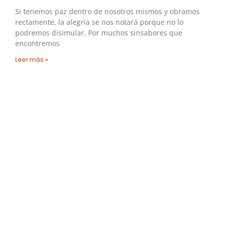
Si tenemos paz dentro de nosotros mismos y obramos
rectamente, la alegría se nos notará porque no lo
podremos disimular. Por muchos sinsabores que
encontremos
Leer más »