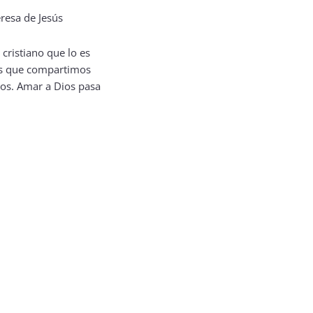
ristiano que lo es
las que compartimos
os. Amar a Dios pasa