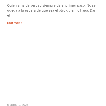
Quien ama de verdad siempre da el primer paso. No se
queda a la espera de que sea el otro quien lo haga. Dar
el
Leer más »
5 agosto, 2026