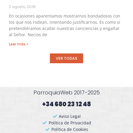
2 agosto, 2026
En ocasiones aparentamos mostrarnos bondadosos con
los que nos rodean, intentando justificarnos. Es como si
pretendiéramos acallar nuestras conciencias y engañar
al Señor. Necios de
Leer más »
VER TODAS
ParroquiaWeb 2017-2025
+34 680 23 12 48​
Aviso Legal
Política de Privacidad
Política de Cookies