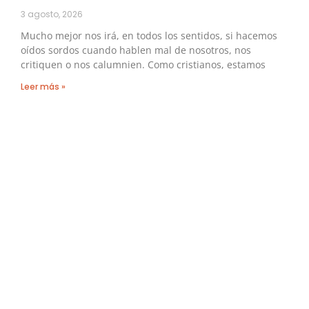
3 agosto, 2026
Mucho mejor nos irá, en todos los sentidos, si hacemos
oídos sordos cuando hablen mal de nosotros, nos
critiquen o nos calumnien. Como cristianos, estamos
Leer más »