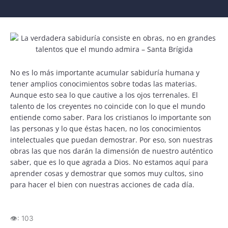
No es lo más importante acumular sabiduría humana y
tener amplios conocimientos sobre todas las materias.
Aunque esto sea lo que cautive a los ojos terrenales. El
talento de los creyentes no coincide con lo que el mundo
entiende como saber. Para los cristianos lo importante son
las personas y lo que éstas hacen, no los conocimientos
intelectuales que puedan demostrar. Por eso, son nuestras
obras las que nos darán la dimensión de nuestro auténtico
saber, que es lo que agrada a Dios. No estamos aquí para
aprender cosas y demostrar que somos muy cultos, sino
para hacer el bien con nuestras acciones de cada día.
👁️:
103