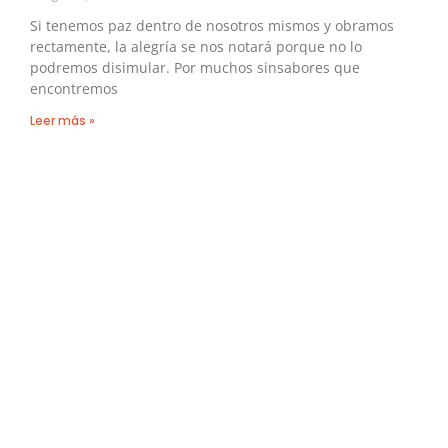
Si tenemos paz dentro de nosotros mismos y obramos
rectamente, la alegría se nos notará porque no lo
podremos disimular. Por muchos sinsabores que
encontremos
Leer más »