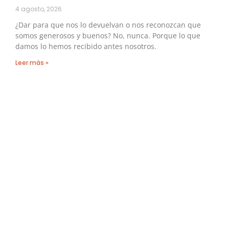
4 agosto, 2026
¿Dar para que nos lo devuelvan o nos reconozcan que
somos generosos y buenos? No, nunca. Porque lo que
damos lo hemos recibido antes nosotros.
Leer más »