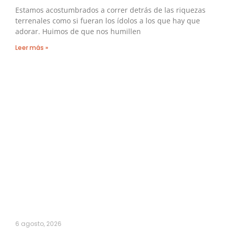
Estamos acostumbrados a correr detrás de las riquezas
terrenales como si fueran los ídolos a los que hay que
adorar. Huimos de que nos humillen
Leer más »
6 agosto, 2026