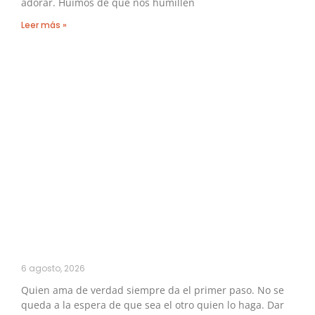
adorar. Huimos de que nos humillen
Leer más »
6 agosto, 2026
Quien ama de verdad siempre da el primer paso. No se
queda a la espera de que sea el otro quien lo haga. Dar