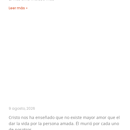
Leer más »
9 agosto, 2026
Cristo nos ha enseñado que no existe mayor amor que el
dar la vida por la persona amada. Él murió por cada uno
de nosotros,