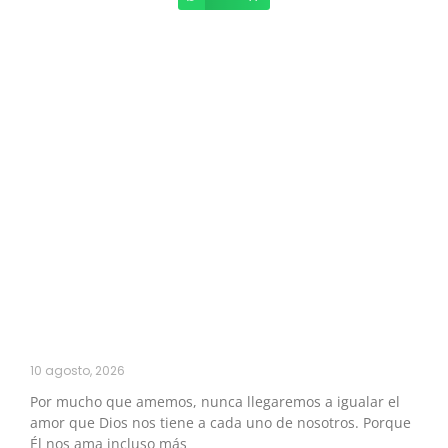
10 agosto, 2026
Por mucho que amemos, nunca llegaremos a igualar el
amor que Dios nos tiene a cada uno de nosotros. Porque
Él nos ama incluso más