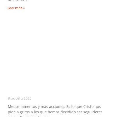
Leer más »
8 agosto, 2026
Menos lamentos y más acciones. Es lo que Cristo nos
pide a gritos a los que hemos decidido ser seguidores