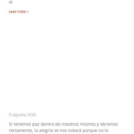
el
Leer más »
5 agosto, 2026
Si tenemos paz dentro de nosotros mismos y obramos
rectamente, la alegría se nos notará porque no lo