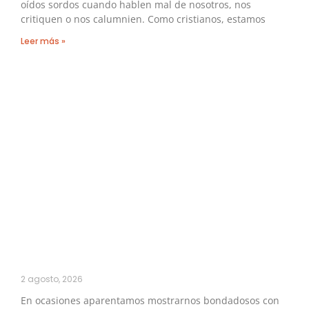
oídos sordos cuando hablen mal de nosotros, nos
critiquen o nos calumnien. Como cristianos, estamos
Leer más »
2 agosto, 2026
En ocasiones aparentamos mostrarnos bondadosos con