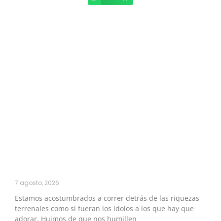
7 agosto, 2026
Estamos acostumbrados a correr detrás de las riquezas
terrenales como si fueran los ídolos a los que hay que
adorar. Huimos de que nos humillen