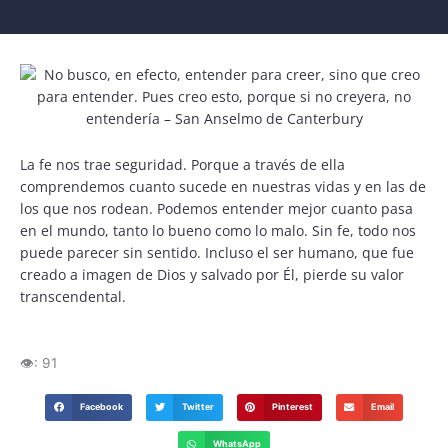
La fe nos trae seguridad. Porque a través de ella
comprendemos cuanto sucede en nuestras vidas y en las de
los que nos rodean. Podemos entender mejor cuanto pasa
en el mundo, tanto lo bueno como lo malo. Sin fe, todo nos
puede parecer sin sentido. Incluso el ser humano, que fue
creado a imagen de Dios y salvado por Él, pierde su valor
transcendental.
👁️:
91
Facebook
Twitter
Pinterest
Email
WhatsApp