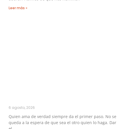
Leer más »
6 agosto, 2026
Quien ama de verdad siempre da el primer paso. No se
queda a la espera de que sea el otro quien lo haga. Dar
el