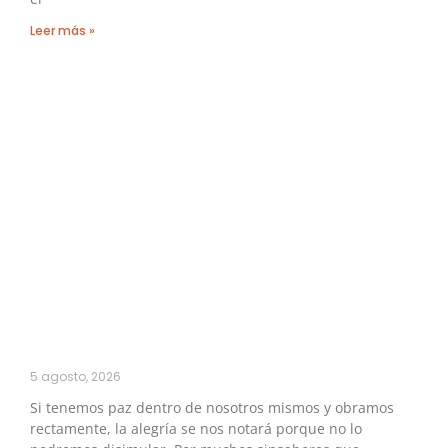
Leer más »
5 agosto, 2026
Si tenemos paz dentro de nosotros mismos y obramos
rectamente, la alegría se nos notará porque no lo