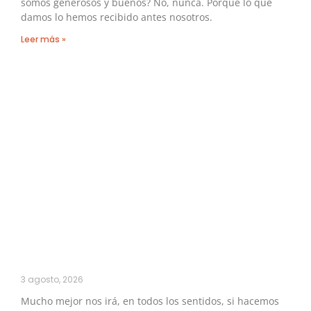
somos generosos y buenos? No, nunca. Porque lo que
damos lo hemos recibido antes nosotros.
Leer más »
3 agosto, 2026
Mucho mejor nos irá, en todos los sentidos, si hacemos