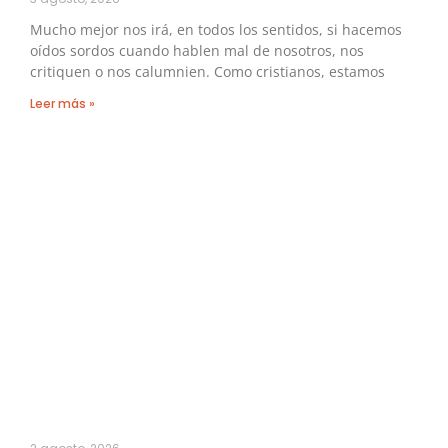
Mucho mejor nos irá, en todos los sentidos, si hacemos
oídos sordos cuando hablen mal de nosotros, nos
critiquen o nos calumnien. Como cristianos, estamos
Leer más »