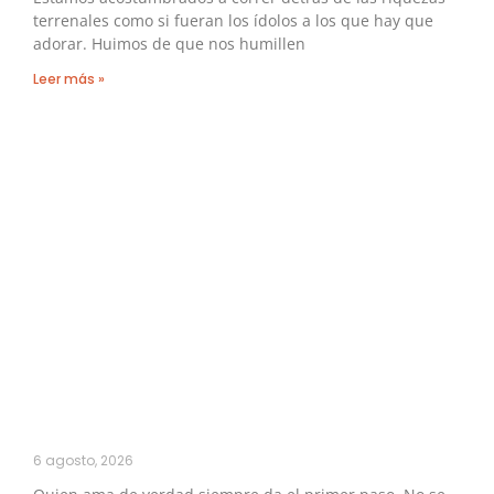
terrenales como si fueran los ídolos a los que hay que
adorar. Huimos de que nos humillen
Leer más »
6 agosto, 2026