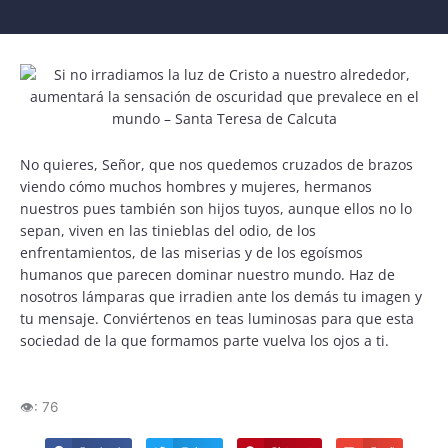
No quieres, Señor, que nos quedemos cruzados de brazos
viendo cómo muchos hombres y mujeres, hermanos
nuestros pues también son hijos tuyos, aunque ellos no lo
sepan, viven en las tinieblas del odio, de los
enfrentamientos, de las miserias y de los egoísmos
humanos que parecen dominar nuestro mundo. Haz de
nosotros lámparas que irradien ante los demás tu imagen y
tu mensaje. Conviértenos en teas luminosas para que esta
sociedad de la que formamos parte vuelva los ojos a ti.
👁️:
76