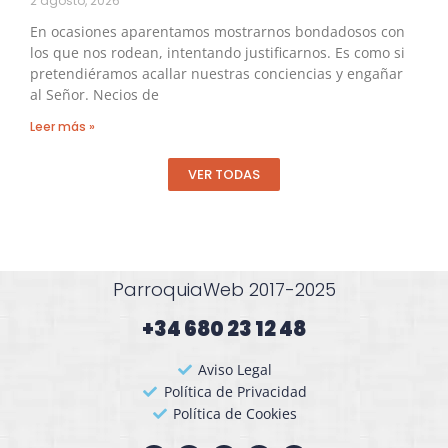
2 agosto, 2026
En ocasiones aparentamos mostrarnos bondadosos con
los que nos rodean, intentando justificarnos. Es como si
pretendiéramos acallar nuestras conciencias y engañar
al Señor. Necios de
Leer más »
VER TODAS
ParroquiaWeb 2017-2025
+34 680 23 12 48​
Aviso Legal
Política de Privacidad
Política de Cookies