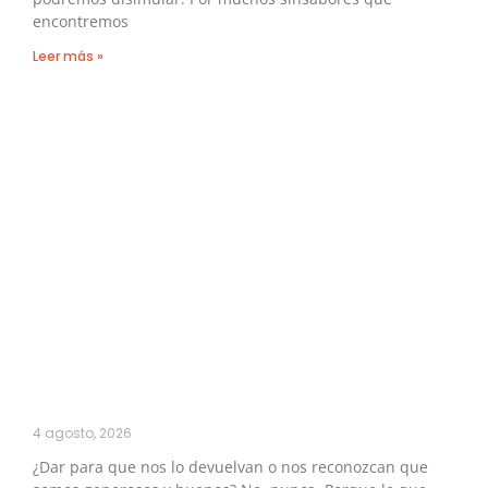
encontremos
Leer más »
4 agosto, 2026
¿Dar para que nos lo devuelvan o nos reconozcan que