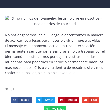
No nos engañemos: en el Evangelio encontramos la manera
de acercarnos a Jesús para hacerlo vivir en nuestras vidas.
El mensaje es plenamente actual. Es una interpelación
permanente a ser buenos, a sembrar amor, a trabajar por el
bien común, a esforzarnos por dejar nuestras miserias
mundanas para podernos en servicio permanente hacia los
más necesitados. Cristo vivirá dentro de nosotros si vivimos
conforme Él nos dejó dicho en el Evangelio.
👁️:
61
Facebook
Twitter
Pinterest
Email
WhatsApp