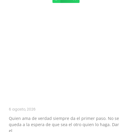
6 agosto, 2026
Quien ama de verdad siempre da el primer paso. No se
queda a la espera de que sea el otro quien lo haga. Dar
el