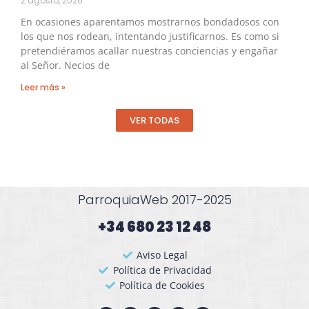
2 agosto, 2026
En ocasiones aparentamos mostrarnos bondadosos con
los que nos rodean, intentando justificarnos. Es como si
pretendiéramos acallar nuestras conciencias y engañar
al Señor. Necios de
Leer más »
VER TODAS
ParroquiaWeb 2017-2025
+34 680 23 12 48​
Aviso Legal
Política de Privacidad
Política de Cookies