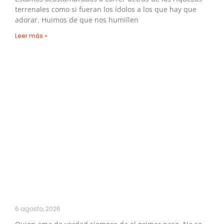
terrenales como si fueran los ídolos a los que hay que
adorar. Huimos de que nos humillen
Leer más »
6 agosto, 2026