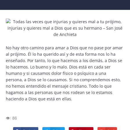
No hay otro camino para amar a Dios que no pase por amar
al prójimo. Él lo ha querido así y de esta forma nos lo ha
enseñado. Por tanto, lo que hacemos a los demás, a Dios se
lo hacemos. Lo bueno y lo malo. Dios está en cada ser
humano y si causamos dolor físico o psíquico a una
persona, a Dios se lo causamos. Si no comprendemos esto,
no hemos entendido el mensaje cristiano. Todo lo que
hagamos a las personas que nos rodean se lo estamos
haciendo a Dios que está en ellas.
👁️:
86