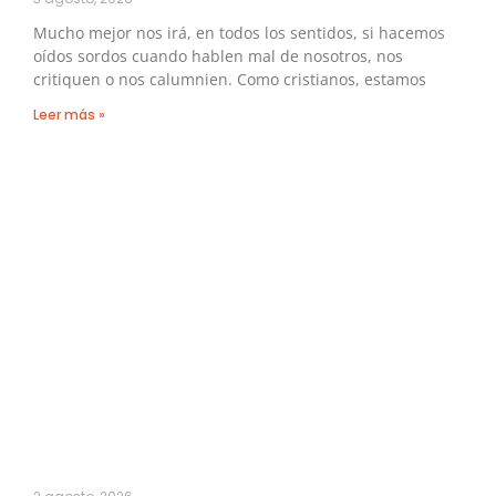
Mucho mejor nos irá, en todos los sentidos, si hacemos
oídos sordos cuando hablen mal de nosotros, nos
critiquen o nos calumnien. Como cristianos, estamos
Leer más »