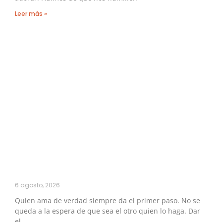
Leer más »
6 agosto, 2026
Quien ama de verdad siempre da el primer paso. No se
queda a la espera de que sea el otro quien lo haga. Dar
el