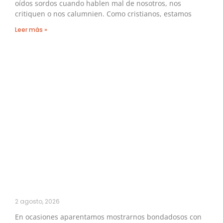
oídos sordos cuando hablen mal de nosotros, nos
critiquen o nos calumnien. Como cristianos, estamos
Leer más »
2 agosto, 2026
En ocasiones aparentamos mostrarnos bondadosos con