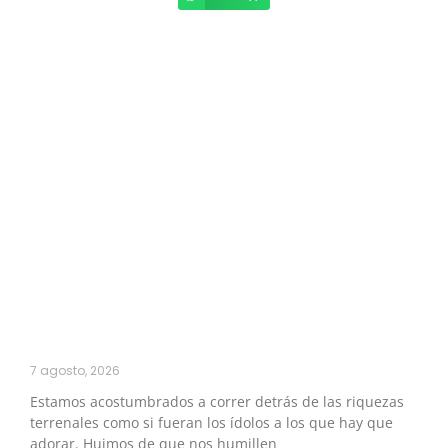
7 agosto, 2026
Estamos acostumbrados a correr detrás de las riquezas
terrenales como si fueran los ídolos a los que hay que
adorar. Huimos de que nos humillen