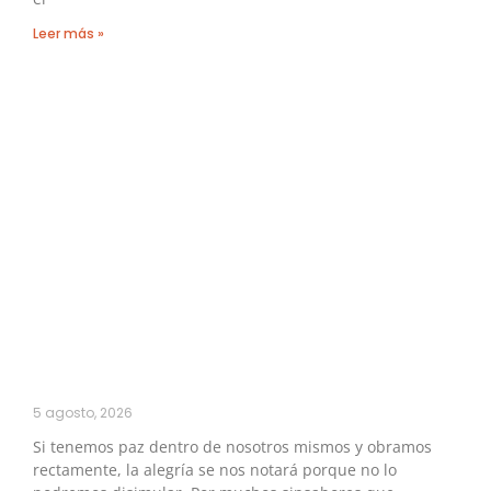
Leer más »
5 agosto, 2026
Si tenemos paz dentro de nosotros mismos y obramos
rectamente, la alegría se nos notará porque no lo