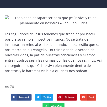
Los seguidores de Jesús tenemos que trabajar por hacer
posible su reino en nosotros mismos. No se trata de
instaurar un reino al estilo del mundo, sino al estilo que se
nos marca en el Evangelio. Un reino donde la verdad de
nuestras vidas, la paz de nuestras conciencias y el amor
entre nosotros sean las normas por las que nos regimos. Así
conseguiremos que Cristo viva plenamente dentro de
nosotros y lo haremos visible a quienes nos rodean.
👁️:
76
Facebook
Twitter
Pinterest
Email
WhatsApp