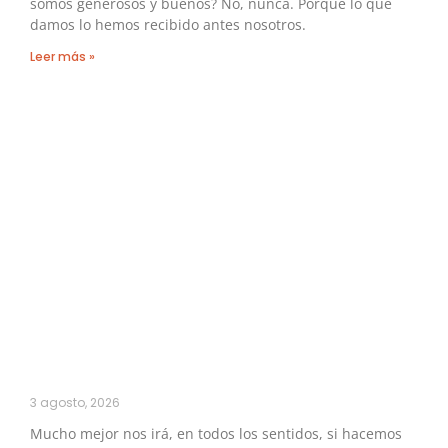
somos generosos y buenos? No, nunca. Porque lo que
damos lo hemos recibido antes nosotros.
Leer más »
3 agosto, 2026
Mucho mejor nos irá, en todos los sentidos, si hacemos