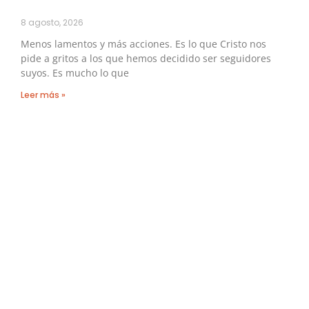
8 agosto, 2026
Menos lamentos y más acciones. Es lo que Cristo nos
pide a gritos a los que hemos decidido ser seguidores
suyos. Es mucho lo que
Leer más »