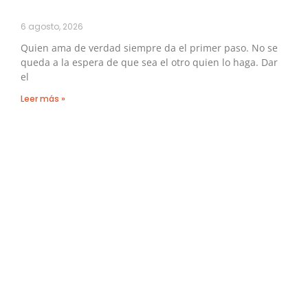
6 agosto, 2026
Quien ama de verdad siempre da el primer paso. No se
queda a la espera de que sea el otro quien lo haga. Dar
el
Leer más »