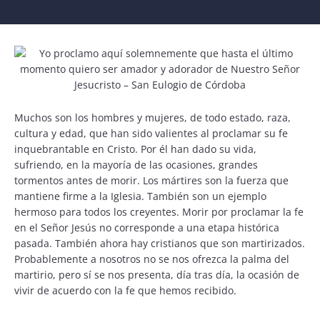
Muchos son los hombres y mujeres, de todo estado, raza,
cultura y edad, que han sido valientes al proclamar su fe
inquebrantable en Cristo. Por él han dado su vida,
sufriendo, en la mayoría de las ocasiones, grandes
tormentos antes de morir. Los mártires son la fuerza que
mantiene firme a la Iglesia. También son un ejemplo
hermoso para todos los creyentes. Morir por proclamar la fe
en el Señor Jesús no corresponde a una etapa histórica
pasada. También ahora hay cristianos que son martirizados.
Probablemente a nosotros no se nos ofrezca la palma del
martirio, pero sí se nos presenta, día tras día, la ocasión de
vivir de acuerdo con la fe que hemos recibido.