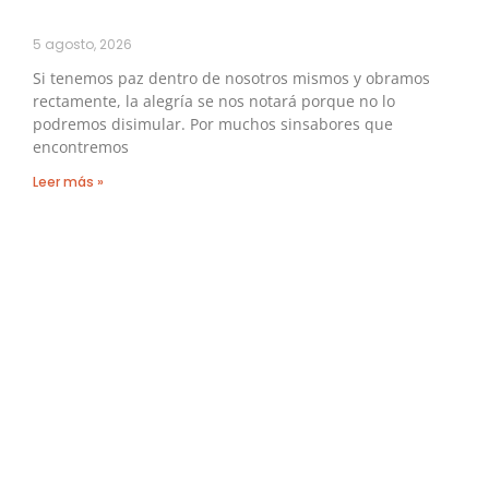
5 agosto, 2026
Si tenemos paz dentro de nosotros mismos y obramos
rectamente, la alegría se nos notará porque no lo
podremos disimular. Por muchos sinsabores que
encontremos
Leer más »