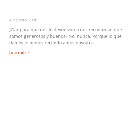
4 agosto, 2026
¿Dar para que nos lo devuelvan o nos reconozcan que
somos generosos y buenos? No, nunca. Porque lo que
damos lo hemos recibido antes nosotros.
Leer más »