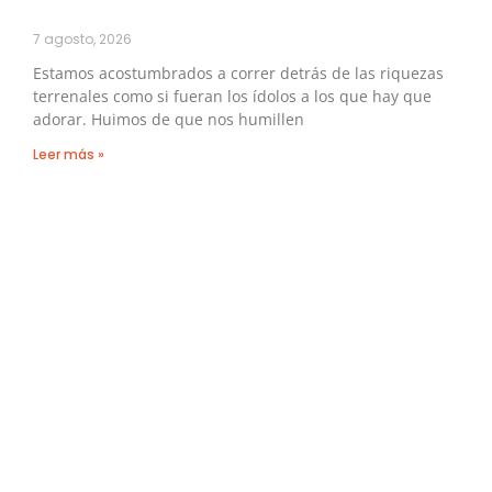
7 agosto, 2026
Estamos acostumbrados a correr detrás de las riquezas
terrenales como si fueran los ídolos a los que hay que
adorar. Huimos de que nos humillen
Leer más »