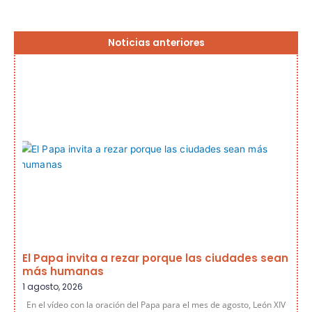
Página
Página
Página
Página
Página
Noticias anteriores
El Papa invita a rezar porque las ciudades sean
más humanas
1 agosto, 2026
En el vídeo con la oración del Papa para el mes de agosto, León XIV