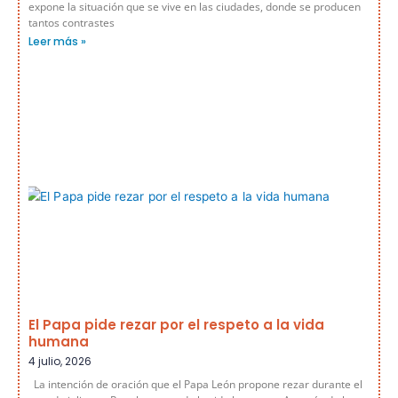
expone la situación que se vive en las ciudades, donde se producen
tantos contrastes
Leer más »
El Papa pide rezar por el respeto a la vida
humana
4 julio, 2026
La intención de oración que el Papa León propone rezar durante el