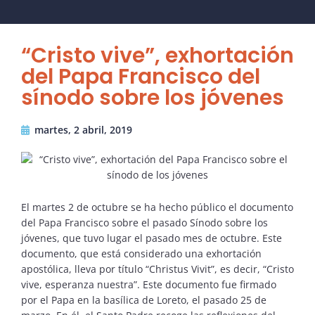
“Cristo vive”, exhortación
del Papa Francisco del
sínodo sobre los jóvenes
martes, 2 abril, 2019
El martes 2 de octubre se ha hecho público el documento
del Papa Francisco sobre el pasado Sínodo sobre los
jóvenes, que tuvo lugar el pasado mes de octubre. Este
documento, que está considerado una exhortación
apostólica, lleva por título “Christus Vivit”, es decir, “Cristo
vive, esperanza nuestra”. Este documento fue firmado
por el Papa en la basílica de Loreto, el pasado 25 de