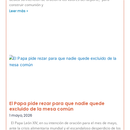
construir comunión y
Leer más »
El Papa pide rezar para que nadie quede
excluido de la mesa común
1 mayo, 2026
El Papa León XIV, en su intención de oración para el mes de mayo,
ante la crisis alimentaria mundial y el escandaloso desperdicio de los