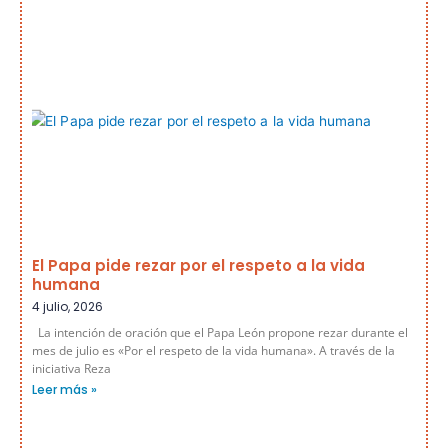
El Papa pide rezar por el respeto a la vida
humana
4 julio, 2026
La intención de oración que el Papa León propone rezar durante el
mes de julio es «Por el respeto de la vida humana». A través de la
iniciativa Reza
Leer más »