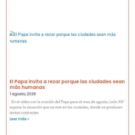
El Papa invita a rezar porque las ciudades sean
más humanas
1 agosto, 2026
En el vídeo con la oración del Papa para el mes de agosto, León XIV
expone la situación que se vive en las ciudades, donde se producen
tantos contrastes
Leer más »