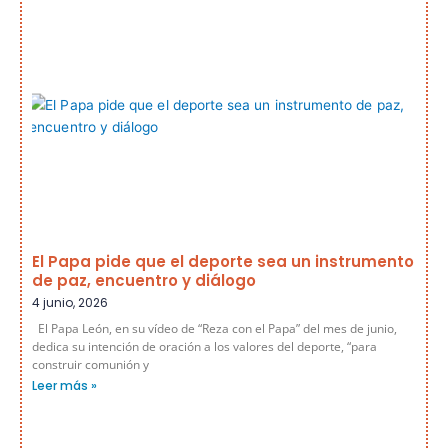
El Papa pide que el deporte sea un instrumento
de paz, encuentro y diálogo
4 junio, 2026
El Papa León, en su vídeo de “Reza con el Papa” del mes de junio,
dedica su intención de oración a los valores del deporte, “para
construir comunión y
Leer más »