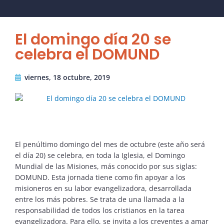
El domingo día 20 se
celebra el DOMUND
viernes, 18 octubre, 2019
El penúltimo domingo del mes de octubre (este año será
el día 20) se celebra, en toda la Iglesia, el Domingo
Mundial de las Misiones, más conocido por sus siglas:
DOMUND. Esta jornada tiene como fin apoyar a los
misioneros en su labor evangelizadora, desarrollada
entre los más pobres. Se trata de una llamada a la
responsabilidad de todos los cristianos en la tarea
evangelizadora. Para ello, se invita a los creyentes a amar