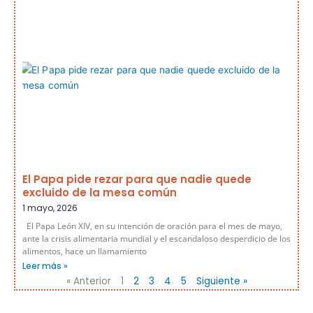
El Papa pide rezar para que nadie quede
excluido de la mesa común
1 mayo, 2026
El Papa León XIV, en su intención de oración para el mes de mayo,
ante la crisis alimentaria mundial y el escandaloso desperdicio de los
alimentos, hace un llamamiento
Leer más »
« Anterior
1
2
3
4
5
Siguiente »