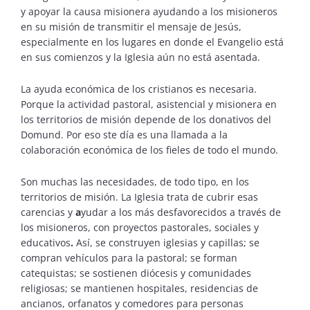
y apoyar la causa misionera ayudando a los misioneros
en su misión de transmitir el mensaje de Jesús,
especialmente en los lugares en donde el Evangelio está
en sus comienzos y la Iglesia aún no está asentada.
La ayuda económica de los cristianos es necesaria.
Porque la actividad pastoral, asistencial y misionera
en
los territorios de misión depende de los donativos del
Domund. Por eso ste día es una llamada a la
colaboración económica de los fieles de todo el mundo.
Son muchas las necesidades, de todo tipo, en los
territorios de misión. La Iglesia trata de cubrir esas
carencias y
a
yudar a los más desfavorecidos a través de
los misioneros, con proyectos pastorales, sociales y
educativos
.
Así, se construyen iglesias y capillas; se
compran vehículos para la pastoral; se forman
catequistas; se sostienen diócesis y comunidades
religiosas; se mantienen hospitales, residencias de
ancianos, orfanatos y comedores para personas