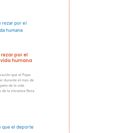
 rezar por el
a vida humana
ración que el Papa
ar durante el mes de
speto de la vida
de la iniciativa Reza