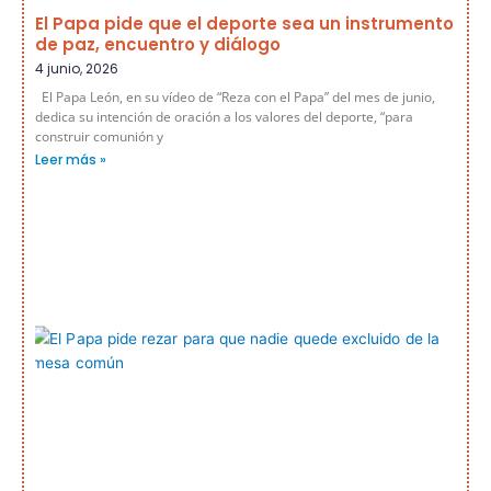
El Papa pide que el deporte sea un instrumento
de paz, encuentro y diálogo
4 junio, 2026
El Papa León, en su vídeo de “Reza con el Papa” del mes de junio,
dedica su intención de oración a los valores del deporte, “para
construir comunión y
Leer más »