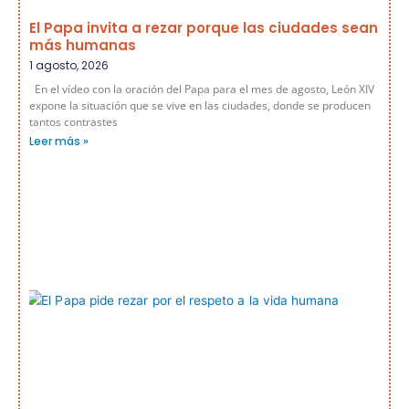
El Papa invita a rezar porque las ciudades sean
más humanas
1 agosto, 2026
En el vídeo con la oración del Papa para el mes de agosto, León XIV
expone la situación que se vive en las ciudades, donde se producen
tantos contrastes
Leer más »