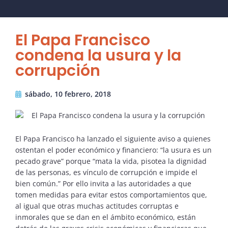
El Papa Francisco
condena la usura y la
corrupción
sábado, 10 febrero, 2018
El Papa Francisco ha lanzado el siguiente aviso a quienes
ostentan el poder económico y financiero: “la usura es un
pecado grave” porque “mata la vida, pisotea la dignidad
de las personas, es vínculo de corrupción e impide el
bien común.” Por ello invita a las autoridades a que
tomen medidas para evitar estos comportamientos que,
al igual que otras muchas actitudes corruptas e
inmorales que se dan en el ámbito económico, están