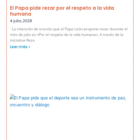
El Papa pide rezar por el respeto a la vida
humana
4 julio, 2026
La intención de oración que el Papa León propone rezar durante el
mes de julio es «Por el respeto de la vida humana». A través de la
iniciativa Reza
Leer más »