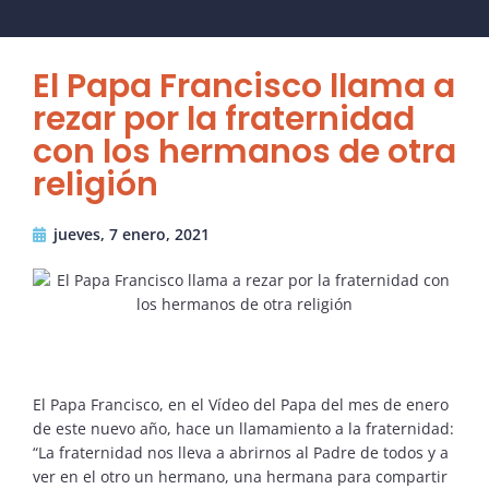
El Papa Francisco llama a
rezar por la fraternidad
con los hermanos de otra
religión
jueves, 7 enero, 2021
El Papa Francisco, en el Vídeo del Papa del mes de enero
de este nuevo año, hace un llamamiento a la fraternidad:
“La fraternidad nos lleva a abrirnos al Padre de todos y a
ver en el otro un hermano, una hermana para compartir