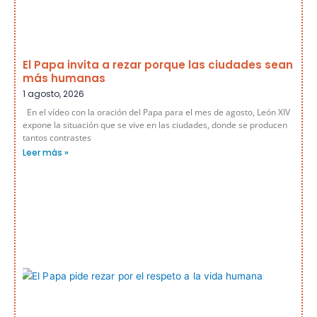
El Papa invita a rezar porque las ciudades sean
más humanas
1 agosto, 2026
En el vídeo con la oración del Papa para el mes de agosto, León XIV
expone la situación que se vive en las ciudades, donde se producen
tantos contrastes
Leer más »