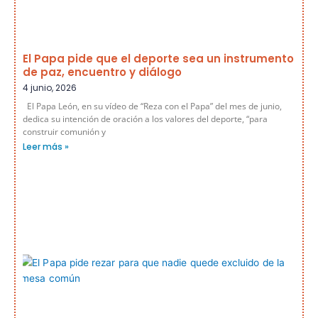
El Papa pide que el deporte sea un instrumento
de paz, encuentro y diálogo
4 junio, 2026
El Papa León, en su vídeo de “Reza con el Papa” del mes de junio,
dedica su intención de oración a los valores del deporte, “para
construir comunión y
Leer más »