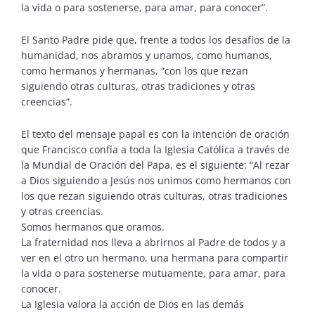
la vida o para sostenerse, para amar, para conocer”.
El Santo Padre pide que, frente a todos los desafíos de la
humanidad, nos abramos y unamos, como humanos,
como hermanos y hermanas, “con los que rezan
siguiendo otras culturas, otras tradiciones y otras
creencias”.
El texto del mensaje papal es con la intención de oración
que Francisco confía a toda la Iglesia Católica a través de
la Mundial de Oración del Papa, es el siguiente: “Al rezar
a Dios siguiendo a Jesús nos unimos como hermanos con
los que rezan siguiendo otras culturas, otras tradiciones
y otras creencias.
Somos hermanos que oramos.
La fraternidad nos lleva a abrirnos al Padre de todos y a
ver en el otro un hermano, una hermana para compartir
la vida o para sostenerse mutuamente, para amar, para
conocer.
La Iglesia valora la acción de Dios en las demás