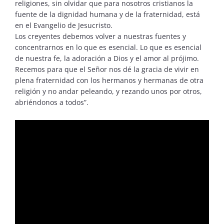
religiones, sin olvidar que para nosotros cristianos la
fuente de la dignidad humana y de la fraternidad, está
en el Evangelio de Jesucristo.
Los creyentes debemos volver a nuestras fuentes y
concentrarnos en lo que es esencial. Lo que es esencial
de nuestra fe, la adoración a Dios y el amor al prójimo.
Recemos para que el Señor nos dé la gracia de vivir en
plena fraternidad con los hermanos y hermanas de otra
religión y no andar peleando, y rezando unos por otros,
abriéndonos a todos”.