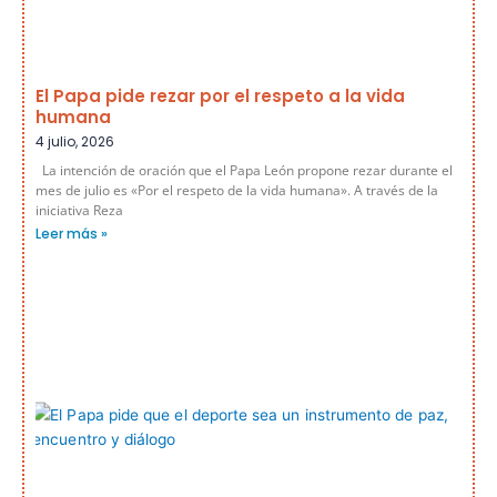
El Papa pide rezar por el respeto a la vida
humana
4 julio, 2026
La intención de oración que el Papa León propone rezar durante el
mes de julio es «Por el respeto de la vida humana». A través de la
iniciativa Reza
Leer más »