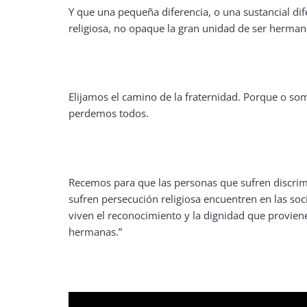
Y que una pequeña diferencia, o una sustancial dif
religiosa, no opaque la gran unidad de ser herman
Elijamos el camino de la fraternidad. Porque o s
perdemos todos.
Recemos para que las personas que sufren discrim
sufren persecución religiosa encuentren en las soc
viven el reconocimiento y la dignidad que provie
hermanas.”