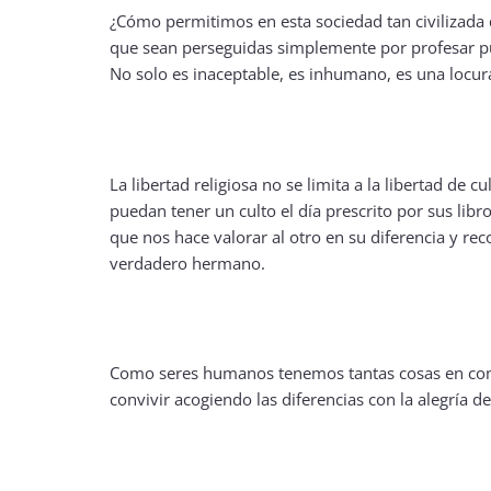
¿Cómo permitimos en esta sociedad tan civilizada
que sean perseguidas simplemente por profesar p
No solo es inaceptable, es inhumano, es una locur
La libertad religiosa no se limita a la libertad de cu
puedan tener un culto el día prescrito por sus libr
que nos hace valorar al otro en su diferencia y rec
verdadero hermano.
Como seres humanos tenemos tantas cosas en c
convivir acogiendo las diferencias con la alegría 