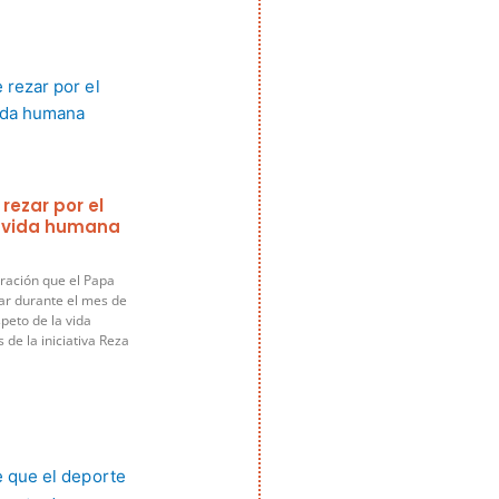
 rezar por el
a vida humana
ración que el Papa
ar durante el mes de
speto de la vida
de la iniciativa Reza