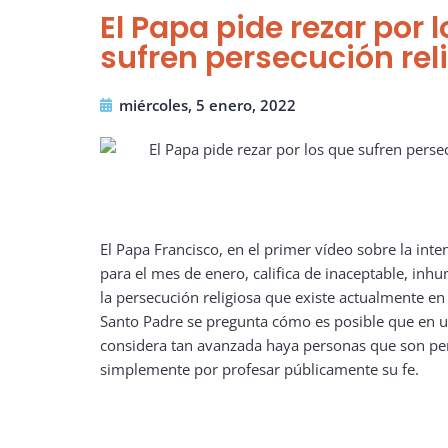
El Papa pide rezar por 
sufren persecución rel
miércoles, 5 enero, 2022
El Papa Francisco, en el primer vídeo sobre la inte
para el mes de enero, califica de inaceptable, inh
la persecución religiosa que existe actualmente en 
Santo Padre se pregunta cómo es posible que en 
considera tan avanzada haya personas que son pe
simplemente por profesar públicamente su fe.