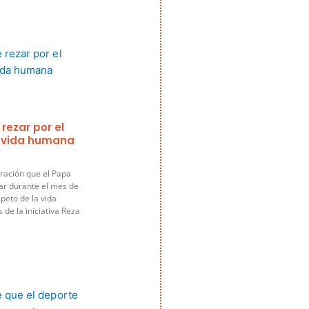
 rezar por el
a vida humana
ración que el Papa
ar durante el mes de
speto de la vida
de la iniciativa Reza