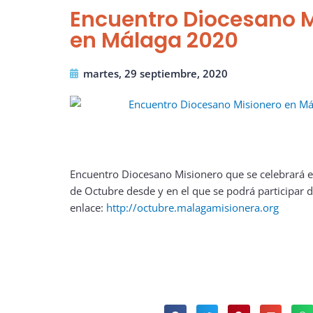
Encuentro Diocesano M
en Málaga 2020
martes, 29 septiembre, 2020
Encuentro Diocesano Misionero que se celebrará e
de Octubre desde y en el que se podrá participar d
enlace:
http://octubre.malagamisionera.org