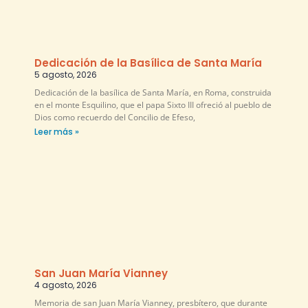
Dedicación de la Basílica de Santa María
5 agosto, 2026
Dedicación de la basílica de Santa María, en Roma, construida
en el monte Esquilino, que el papa Sixto III ofreció al pueblo de
Dios como recuerdo del Concilio de Efeso,
Leer más »
San Juan María Vianney
4 agosto, 2026
Memoria de san Juan María Vianney, presbítero, que durante