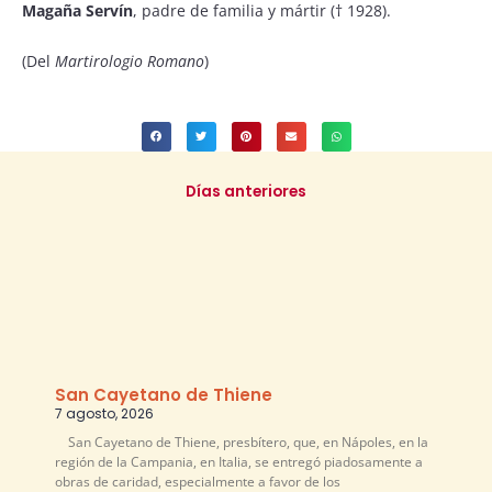
Magaña Servín
, padre de familia y mártir († 1928).
(Del
Martirologio Romano
)
Días anteriores
San Cayetano de Thiene
7 agosto, 2026
San Cayetano de Thiene, presbítero, que, en Nápoles, en la
región de la Campania, en Italia, se entregó piadosamente a
obras de caridad, especialmente a favor de los