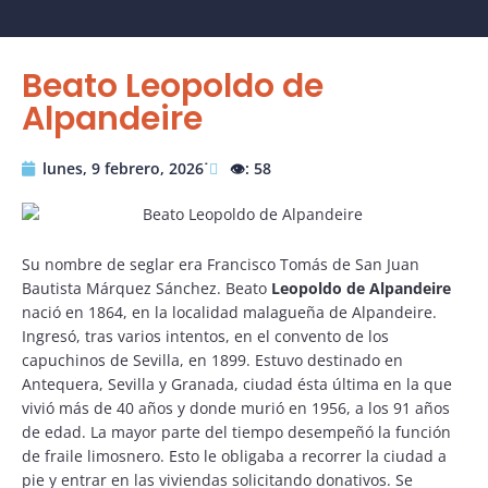
Beato Leopoldo de
Alpandeire
lunes, 9 febrero, 2026˙
👁️: 58
Su nombre de seglar era Francisco Tomás de San Juan
Bautista Márquez Sánchez. Beato
Leopoldo de Alpandeire
nació en 1864, en la localidad malagueña de Alpandeire.
Ingresó, tras varios intentos, en el convento de los
capuchinos de Sevilla, en 1899. Estuvo destinado en
Antequera, Sevilla y Granada, ciudad ésta última en la que
vivió más de 40 años y donde murió en 1956, a los 91 años
de edad. La mayor parte del tiempo desempeñó la función
de fraile limosnero. Esto le obligaba a recorrer la ciudad a
pie y entrar en las viviendas solicitando donativos. Se