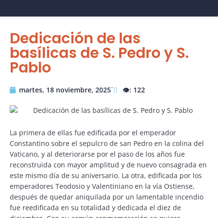
Dedicación de las
basílicas de S. Pedro y S.
Pablo
martes, 18 noviembre, 2025˙
👁️: 122
La primera de ellas fue edificada por el emperador
Constantino sobre el sepulcro de san Pedro en la colina del
Vaticano, y al deteriorarse por el paso de los años fue
reconstruida con mayor amplitud y de nuevo consagrada en
este mismo día de su aniversario. La otra, edificada por los
emperadores Teodosio y Valentiniano en la vía Ostiense,
después de quedar aniquilada por un lamentable incendio
fue reedificada en su totalidad y dedicada el diez de