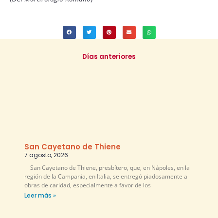
Días anteriores
San Cayetano de Thiene
7 agosto, 2026
San Cayetano de Thiene, presbítero, que, en Nápoles, en la
región de la Campania, en Italia, se entregó piadosamente a
obras de caridad, especialmente a favor de los
Leer más »