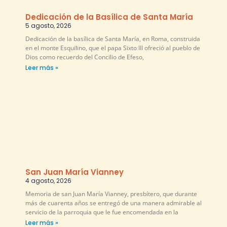
Dedicación de la Basílica de Santa María
5 agosto, 2026
Dedicación de la basílica de Santa María, en Roma, construida
en el monte Esquilino, que el papa Sixto III ofreció al pueblo de
Dios como recuerdo del Concilio de Efeso,
Leer más »
San Juan María Vianney
4 agosto, 2026
Memoria de san Juan María Vianney, presbítero, que durante
más de cuarenta años se entregó de una manera admirable al
servicio de la parroquia que le fue encomendada en la
Leer más »