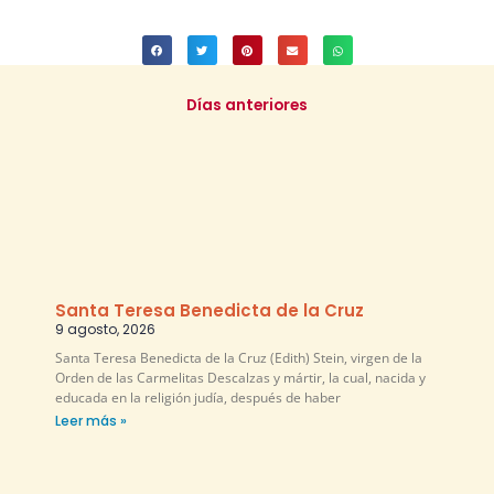
Días anteriores
Santa Teresa Benedicta de la Cruz
9 agosto, 2026
Santa Teresa Benedicta de la Cruz (Edith) Stein, virgen de la
Orden de las Carmelitas Descalzas y mártir, la cual, nacida y
educada en la religión judía, después de haber
Leer más »