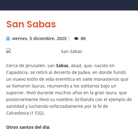
San Sabas
viernes, 5 diciembre, 2025˙
👁️: 80
Cerca de Jerusalén, san
Sabas
, abad, que, nacido en
Capadocia, se retiró al desierto de Judea, en donde fundó
un nuevo estilo de vida eremítica en siete monasterios que
se llamaron lauras, reuniendo a los solitarios bajo un
superior. Vivió durante muchos años en la gran laura, que
posteriormente llevó su nombre, brillando con el ejemplo de
santidad y luchando esforzadamente por la fe de
Calcedonia († 532).
Otros santos del día: