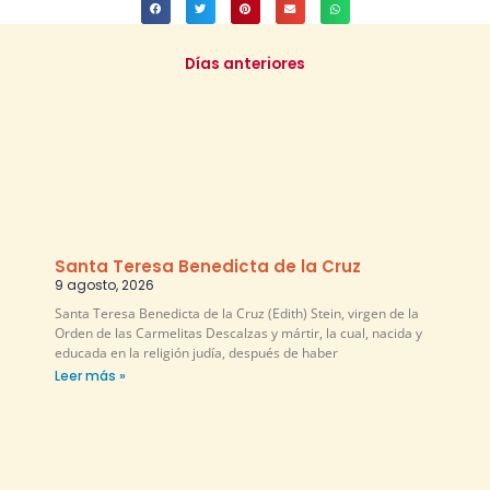
Días anteriores
Santa Teresa Benedicta de la Cruz
9 agosto, 2026
Santa Teresa Benedicta de la Cruz (Edith) Stein, virgen de la
Orden de las Carmelitas Descalzas y mártir, la cual, nacida y
educada en la religión judía, después de haber
Leer más »