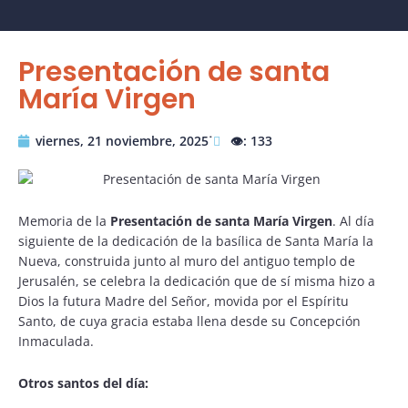
Presentación de santa
María Virgen
viernes, 21 noviembre, 2025˙
👁️: 133
Memoria de la
Presentación de santa María Virgen
. Al día
siguiente de la dedicación de la basílica de Santa María la
Nueva, construida junto al muro del antiguo templo de
Jerusalén, se celebra la dedicación que de sí misma hizo a
Dios la futura Madre del Señor, movida por el Espíritu
Santo, de cuya gracia estaba llena desde su Concepción
Inmaculada.
Otros santos del día: