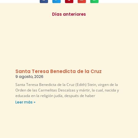
Días anteriores
Santa Teresa Benedicta de la Cruz
9 agosto, 2026
Santa Teresa Benedicta de la Cruz (Edith) Stein, virgen de la
Orden de las Carmelitas Descalzas y mártir, la cual, nacida y
educada en la religión judía, después de haber
Leer más »