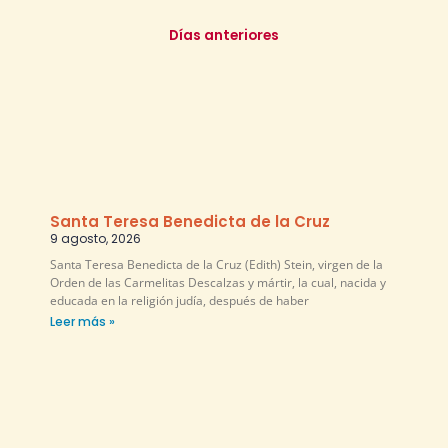
Días anteriores
Santa Teresa Benedicta de la Cruz
9 agosto, 2026
Santa Teresa Benedicta de la Cruz (Edith) Stein, virgen de la
Orden de las Carmelitas Descalzas y mártir, la cual, nacida y
educada en la religión judía, después de haber
Leer más »