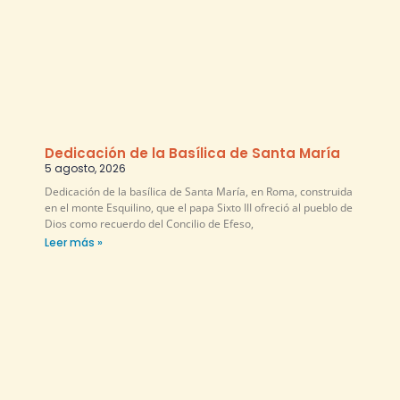
Dedicación de la Basílica de Santa María
5 agosto, 2026
Dedicación de la basílica de Santa María, en Roma, construida
en el monte Esquilino, que el papa Sixto III ofreció al pueblo de
Dios como recuerdo del Concilio de Efeso,
Leer más »