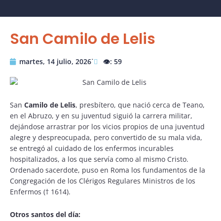
San Camilo de Lelis
martes, 14 julio, 2026˙
👁️: 59
San
Camilo de Lelis
, presbítero, que nació cerca de Teano,
en el Abruzo, y en su juventud siguió la carrera militar,
dejándose arrastrar por los vicios propios de una juventud
alegre y despreocupada, pero convertido de su mala vida,
se entregó al cuidado de los enfermos incurables
hospitalizados, a los que servía como al mismo Cristo.
Ordenado sacerdote, puso en Roma los fundamentos de la
Congregación de los Clérigos Regulares Ministros de los
Enfermos († 1614).
Otros santos del día: