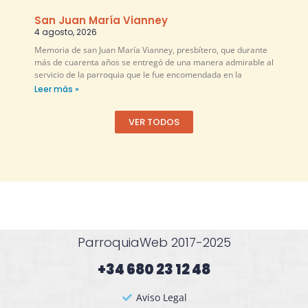
San Juan María Vianney
4 agosto, 2026
Memoria de san Juan María Vianney, presbítero, que durante
más de cuarenta años se entregó de una manera admirable al
servicio de la parroquia que le fue encomendada en la
Leer más »
VER TODOS
ParroquiaWeb 2017-2025
+34 680 23 12 48​
Aviso Legal