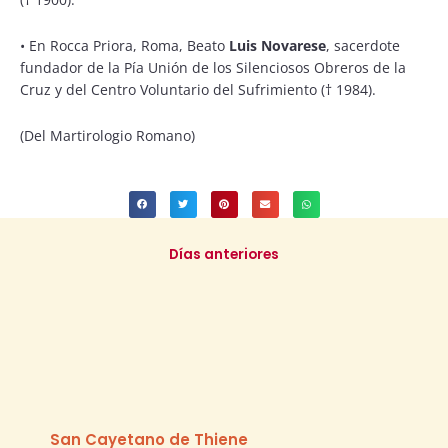
• En Rocca Priora, Roma, Beato
Luis Novarese
, sacerdote
fundador de la Pía Unión de los Silenciosos Obreros de la
Cruz y del Centro Voluntario del Sufrimiento († 1984).
(Del Martirologio Romano)
Días anteriores
San Cayetano de Thiene