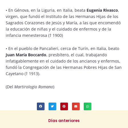
• En Génova, en la Liguria, en Italia, beata
Eugenia Rivasco
,
virgen, que fundó el Instituto de las Hermanas Hijas de los
Sagrados Corazones de Jesús y María, a las que encomendó
la educación de niñas y el cuidado de enfermos y de la
infancia menesterosa († 1900)
• En el pueblo de Pancalieri, cerca de Turín, en Italia, beato
Juan María Boccardo
, presbítero, el cual, trabajando
infatigablemente en el cuidado de los ancianos y enfermos,
fundó la Congregación de las Hermanas Pobres Hijas de San
Cayetano († 1913).
(Del
Martirologio Romano
)
Días anteriores