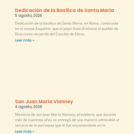
Dedicación de la Basílica de Santa María
5 agosto, 2026
Dedicación de la basílica de Santa María, en Roma, construida
en el monte Esquilino, que el papa Sixto III ofreció al pueblo de
Dios como recuerdo del Concilio de Efeso,
Leer más »
San Juan María Vianney
4 agosto, 2026
Memoria de san Juan María Vianney, presbítero, que durante
más de cuarenta años se entregó de una manera admirable al
servicio de la parroquia que le fue encomendada en la
Leer más »