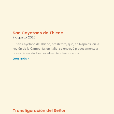
San Cayetano de Thiene
7 agosto, 2026
San Cayetano de Thiene, presbítero, que, en Nápoles, en la
región de la Campania, en Italia, se entregó piadosamente a
obras de caridad, especialmente a favor de los
Leer más »
Transfiguración del Señor