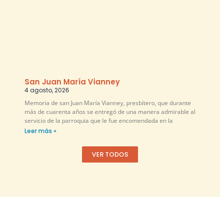
San Juan María Vianney
4 agosto, 2026
Memoria de san Juan María Vianney, presbítero, que durante
más de cuarenta años se entregó de una manera admirable al
servicio de la parroquia que le fue encomendada en la
Leer más »
VER TODOS