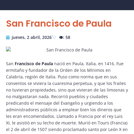
San Francisco de Paula
jueves, 2 abril, 2026˙
👁️: 58
San
Francisco de Paula
nació en Paula, Italia, en 1416. Fue
ermitaño y fundador de la Orden de los Mínimos en
Calabria, región de Italia. Puso como norma que en sus
conventos se viviera la cuaresma perpetua, y que los frailes
no tuvieran propiedades, sino que vivieran de las limosnas y
no malgastaran nada. Recorrió pueblos y ciudades
predicando el mensaje del Evangelio y urgiendo a los
administradores públicos a emplear bien los dineros que
les eran encomendados. Llamado a Francia por el rey Luis
XI, le asistió en su lecho de muerte. Murió en Tours (Francia)
el 2 de abril de 1507 siendo proclamado santo por León X en