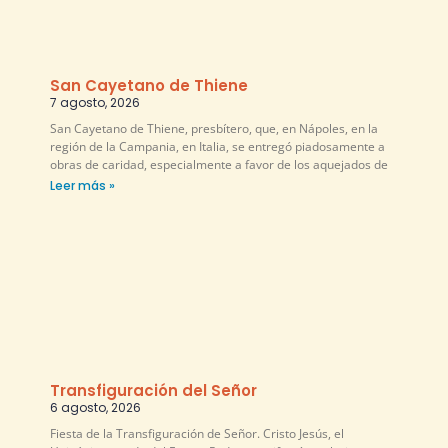
San Cayetano de Thiene
7 agosto, 2026
San Cayetano de Thiene, presbítero, que, en Nápoles, en la
región de la Campania, en Italia, se entregó piadosamente a
obras de caridad, especialmente a favor de los aquejados de
Leer más »
Transfiguración del Señor
6 agosto, 2026
Fiesta de la Transfiguración de Señor. Cristo Jesús, el