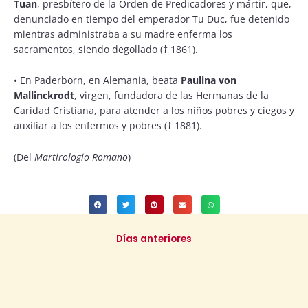
Tuan
, presbítero de la Orden de Predicadores y mártir, que,
denunciado en tiempo del emperador Tu Duc, fue detenido
mientras administraba a su madre enferma los
sacramentos, siendo degollado († 1861).
•
En Paderborn, en Alemania, beata
Paulina von
Mallinckrodt
, virgen, fundadora de las Hermanas de la
Caridad Cristiana, para atender a los niños pobres y ciegos y
auxiliar a los enfermos y pobres († 1881).
(Del
Martirologio Romano
)
Días anteriores