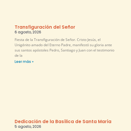
Transfiguración del Señor
6 agosto, 2026
Fiesta de la Transfiguración de Señor. Cristo Jesús, el
Unigénito amado del Eterno Padre, manifestó su gloria ante
sus santos apóstoles Pedro, Santiago y Juan con el testimonio
de la
Leer más »
Dedicación de la Basílica de Santa María
5 agosto, 2026