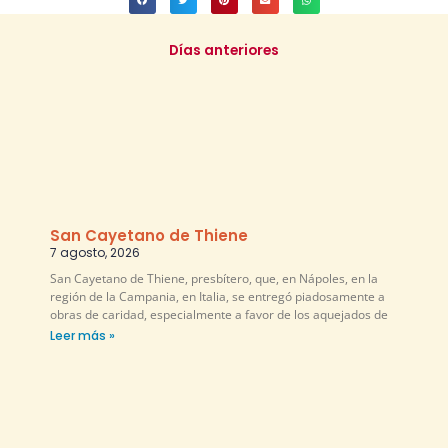
Días anteriores
San Cayetano de Thiene
7 agosto, 2026
San Cayetano de Thiene, presbítero, que, en Nápoles, en la
región de la Campania, en Italia, se entregó piadosamente a
obras de caridad, especialmente a favor de los aquejados de
Leer más »