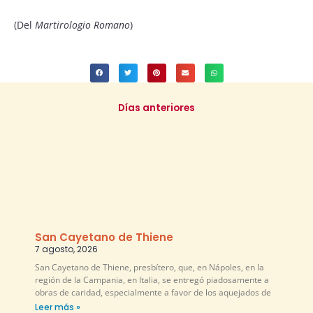
(Del
Martirologio Romano
)
Días anteriores
San Cayetano de Thiene
7 agosto, 2026
San Cayetano de Thiene, presbítero, que, en Nápoles, en la
región de la Campania, en Italia, se entregó piadosamente a
obras de caridad, especialmente a favor de los aquejados de
Leer más »