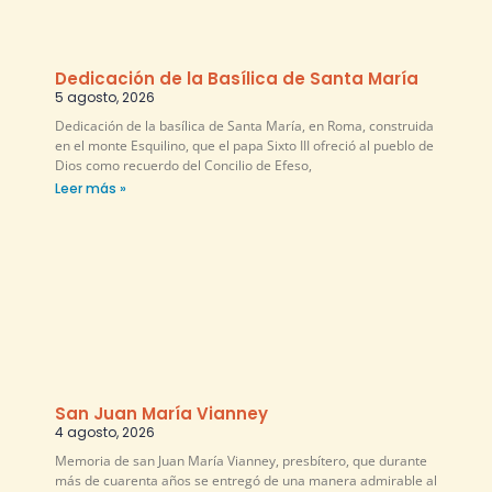
Dedicación de la Basílica de Santa María
5 agosto, 2026
Dedicación de la basílica de Santa María, en Roma, construida
en el monte Esquilino, que el papa Sixto III ofreció al pueblo de
Dios como recuerdo del Concilio de Efeso,
Leer más »
San Juan María Vianney
4 agosto, 2026
Memoria de san Juan María Vianney, presbítero, que durante
más de cuarenta años se entregó de una manera admirable al