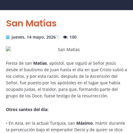
San Matías
jueves, 14 mayo, 2026˙
👁️: 100
Fiesta de san
Matías
, apóstol, que siguió al Señor Jesús
desde el bautismo de Juan hasta el día en que Cristo subió a
los cielos, y por esta razón, después de la Ascensión del
Señor, fue puesto por los apóstoles en el lugar que había
ocupado Judas, el traidor, para que, formando parte del
grupo de los Doce, fuese testigo de la resurrección.
Otros santos del día:
•
En Asia, en la actual Turquía, san
Máximo
, mártir durante
la persecución bajo el emperador Decio y de quien se dice