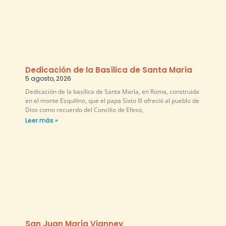
Dedicación de la Basílica de Santa María
5 agosto, 2026
Dedicación de la basílica de Santa María, en Roma, construida
en el monte Esquilino, que el papa Sixto III ofreció al pueblo de
Dios como recuerdo del Concilio de Efeso,
Leer más »
San Juan María Vianney