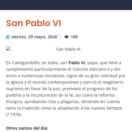
San Pablo VI
viernes, 29 mayo, 2026˙
👁️: 100
En Catelgandolfo, en Italia, san
Pablo VI
, papa, que llevó a
cumplimiento particularmente el Concilio Vaticano II y dio
inicio a numerosas iniciativas, signo de su gran solicitud por
la Iglesia y el mundo contemporáneo y ejerció el magisterio
supremo en favor de la paz, promovió el progreso de los
pueblos y la inculturación de la fe, así como la reforma
litúrgica, aprobando ritos y plegarias, teniendo en cuenta
tanto la tradición como la adaptación a los nuevos tiempos
(† 1978).
Otros santos del día: