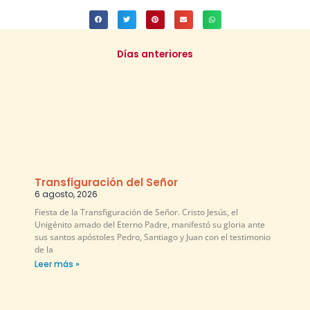
Días anteriores
Transfiguración del Señor
6 agosto, 2026
Fiesta de la Transfiguración de Señor. Cristo Jesús, el
Unigénito amado del Eterno Padre, manifestó su gloria ante
sus santos apóstoles Pedro, Santiago y Juan con el testimonio
de la
Leer más »