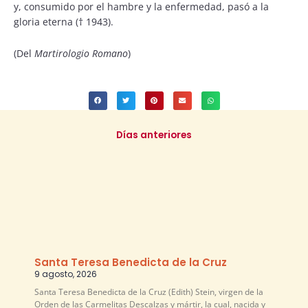
y, consumido por el hambre y la enfermedad, pasó a la
gloria eterna († 1943).
(Del
Martirologio Romano
)
Días anteriores
Santa Teresa Benedicta de la Cruz
9 agosto, 2026
Santa Teresa Benedicta de la Cruz (Edith) Stein, virgen de la
Orden de las Carmelitas Descalzas y mártir, la cual, nacida y