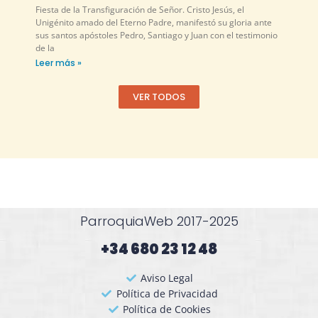
Fiesta de la Transfiguración de Señor. Cristo Jesús, el
Unigénito amado del Eterno Padre, manifestó su gloria ante
sus santos apóstoles Pedro, Santiago y Juan con el testimonio
de la
Leer más »
VER TODOS
ParroquiaWeb 2017-2025
+34 680 23 12 48​
Aviso Legal
Política de Privacidad
Política de Cookies