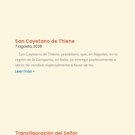
San Cayetano de Thiene
7 agosto, 2026
San Cayetano de Thiene, presbítero, que, en Nápoles, en la
región de la Campania, en Italia, se entregó piadosamente a
obras de caridad, especialmente a favor de los
Leer más »
Transfiguración del Señor