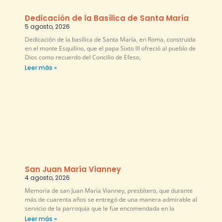
Dedicación de la Basílica de Santa María
5 agosto, 2026
Dedicación de la basílica de Santa María, en Roma, construida
en el monte Esquilino, que el papa Sixto III ofreció al pueblo de
Dios como recuerdo del Concilio de Efeso,
Leer más »
San Juan María Vianney
4 agosto, 2026
Memoria de san Juan María Vianney, presbítero, que durante
más de cuarenta años se entregó de una manera admirable al
servicio de la parroquia que le fue encomendada en la
Leer más »