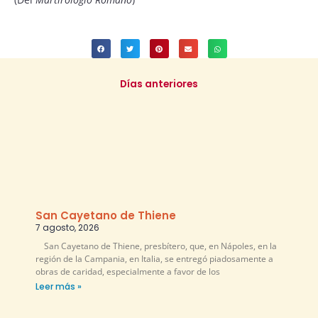
Días anteriores
San Cayetano de Thiene
7 agosto, 2026
San Cayetano de Thiene, presbítero, que, en Nápoles, en la
región de la Campania, en Italia, se entregó piadosamente a
obras de caridad, especialmente a favor de los
Leer más »