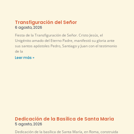
Transfiguración del Señor
6 agosto, 2026
Fiesta de la Transfiguración de Señor. Cristo Jesús, el
Unigénito amado del Eterno Padre, manifestó su gloria ante
sus santos apóstoles Pedro, Santiago y Juan con el testimonio
de la
Leer más »
Dedicación de la Basílica de Santa María
5 agosto, 2026
Dedicación de la basílica de Santa María, en Roma, construida