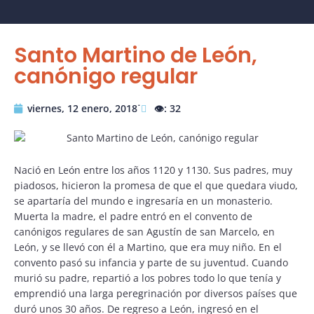
Santo Martino de León,
canónigo regular
viernes, 12 enero, 2018˙
👁️: 32
Nació en León entre los años 1120 y 1130. Sus padres, muy
piadosos, hicieron la promesa de que el que quedara viudo,
se apartaría del mundo e ingresaría en un monasterio.
Muerta la madre, el padre entró en el convento de
canónigos regulares de san Agustín de san Marcelo, en
León, y se llevó con él a Martino, que era muy niño. En el
convento pasó su infancia y parte de su juventud. Cuando
murió su padre, repartió a los pobres todo lo que tenía y
emprendió una larga peregrinación por diversos países que
duró unos 30 años. De regreso a León, ingresó en el