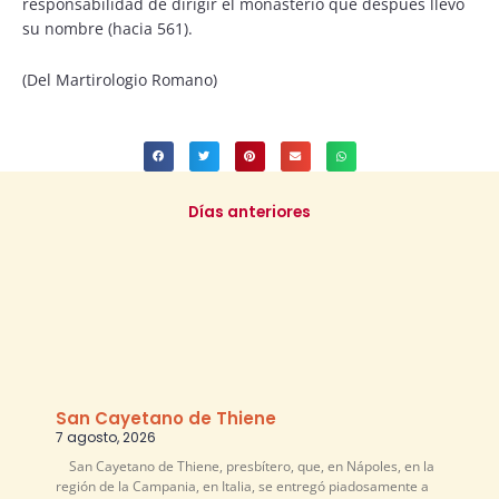
responsabilidad de dirigir el monasterio que después llevó
su nombre (hacia 561).
(Del Martirologio Romano)
Días anteriores
San Cayetano de Thiene
7 agosto, 2026
San Cayetano de Thiene, presbítero, que, en Nápoles, en la
región de la Campania, en Italia, se entregó piadosamente a