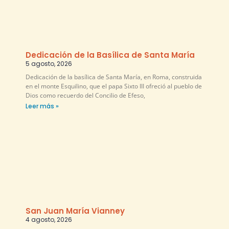
Dedicación de la Basílica de Santa María
5 agosto, 2026
Dedicación de la basílica de Santa María, en Roma, construida
en el monte Esquilino, que el papa Sixto III ofreció al pueblo de
Dios como recuerdo del Concilio de Efeso,
Leer más »
San Juan María Vianney
4 agosto, 2026