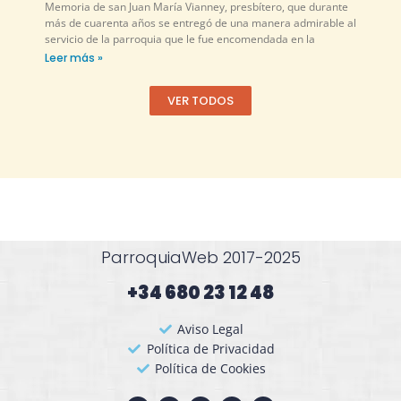
Memoria de san Juan María Vianney, presbítero, que durante
más de cuarenta años se entregó de una manera admirable al
servicio de la parroquia que le fue encomendada en la
Leer más »
VER TODOS
ParroquiaWeb 2017-2025
+34 680 23 12 48​
Aviso Legal
Política de Privacidad
Política de Cookies